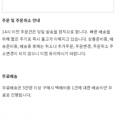
주문 및 주문취소 안내
14시 이전 주문건은 당일 발송을 원칙으로 합니다. 빠른 배송을
위해 짧은 주기로 즉시 출고가 이뤄지고 있습니다. 상품준비중, 배
송준비중, 배송중 후에는 취소나 추가주문, 주문변경, 주문취소 주
소변경이 되지 않으니 이점 유의하시기 바랍니다.
무료배송
무료배송은 5만원 이상 구매시 택배비용 1건에 대한 배송비만 무
료로 진행됩니다.