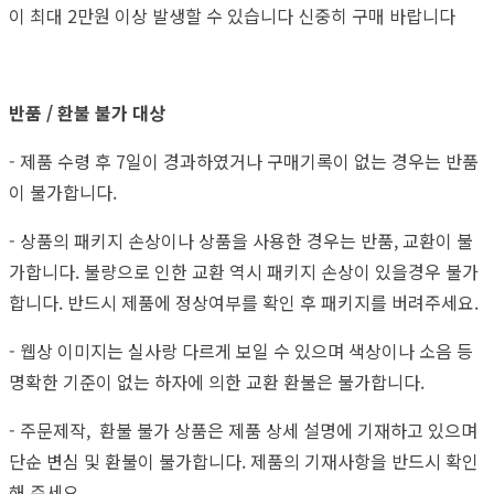
이 최대 2만원 이상 발생할 수 있습니다 신중히 구매 바랍니다
반품 / 환불 불가 대상
- 제품 수령 후 7일이 경과하였거나 구매기록이 없는 경우는 반품
이 불가합니다.
- 상품의 패키지 손상이나 상품을 사용한 경우는 반품, 교환이 불
가합니다. 불량으로 인한 교환 역시 패키지 손상이 있을경우 불가
합니다. 반드시 제품에 정상여부를 확인 후 패키지를 버려주세요.
- 웹상 이미지는 실사랑 다르게 보일 수 있으며 색상이나 소음 등
명확한 기준이 없는 하자에 의한 교환 환불은 불가합니다.
- 주문제작, 환불 불가 상품은 제품 상세 설명에 기재하고 있으며
단순 변심 및 환불이 불가합니다. 제품의 기재사항을 반드시 확인
해 주세요.