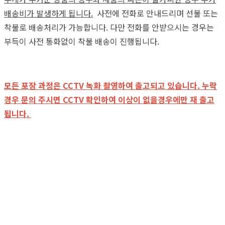
배송비가 발생하게 됩니다.
사전에 전화로 안내드리며 선불 또는
착불로 배송처리가 가능합니다. 다만 전화를 안받으시는 경우는
부득이 사전 통화없이 착불 배송이 진행됩니다.
모든 포장 과정은 CCTV 녹화 촬영하여 출고되고 있습니다. 누락
경우 문의 주시면 CCTV 확인하여 이상이 없을경우에만 재 출고
됩니다.