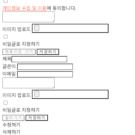
개인정보 수집 및 이용
에 동의합니다.
이미지 업로드
비밀글로 지정하기
목록으로 가기
저장하기
제목
글쓴이
이메일
이미지 업로드
비밀글로 지정하기
돌아가기
저장하기
수정하기
삭제하기