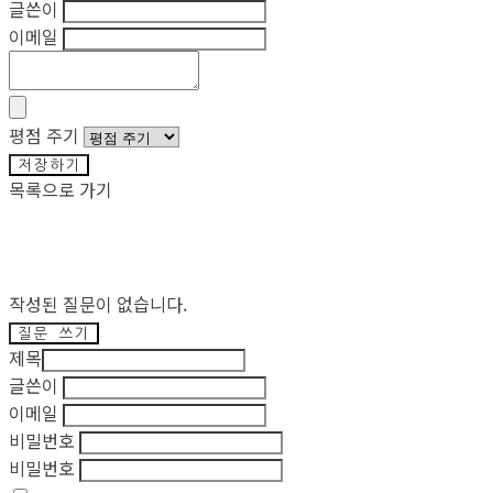
글쓴이
이메일
평점 주기
저장하기
목록으로 가기
작성된 질문이 없습니다.
질문 쓰기
제목
글쓴이
이메일
비밀번호
비밀번호