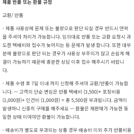
제품 반품 또는 환불 규정
교환/ 반품
- 제품 사용상에 문제 또는 불량으로 판단 되실 경우 반드시 연락
을 주셔야 처리가 가능합니다. 임의대로 반품 또는 교환 요청시 과
도한 택배비와 접수가 늦어지는 등 문제가 발생 합니다. 또한 대부
분에 불량으로 판단 되는 경우가 사용상 부주의가 많고 손쉽게 해
결이 가능하기 때문에 충분한 상담 이후 접수 해주시기 바랍니
다.
- 제품 수령 후 7일 이내 까지 신청해 주셔야 교환/반품이 가능합
니다. — 고객의 단순 변심은 반품 택배비 (3,500)+ 포장비용
(1,000원)+ 인건비 (1,000원) = 총 5,500원 부과됩니다. 금액이
발생하니 신중히 구매를 해주세요 — 환불은 재판매가 가능한 동
일한 상태 이여야만 환불이 가능합니다.
- 배송비가 별도로 부과되는 상품 경우 배송비 이외 추가 반품비용