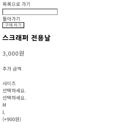
목록으로 가기
돌아가기
구매하기
스크래퍼 전용날
3,000원
추가 금액
사이즈
선택하세요.
선택하세요.
M
L
(+900원)