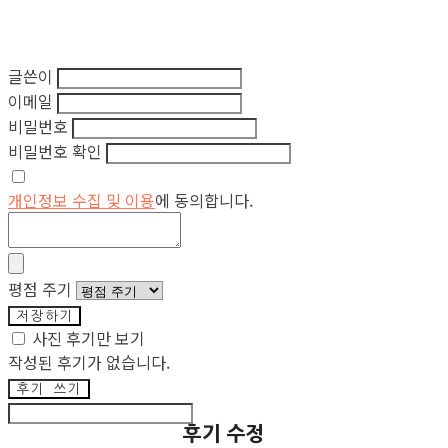
글쓴이
이메일
비밀번호
비밀번호 확인
개인정보 수집 및 이용
에 동의합니다.
평점 주기
저장하기
사진 후기만 보기
작성된 후기가 없습니다.
후기 쓰기
후기 수정