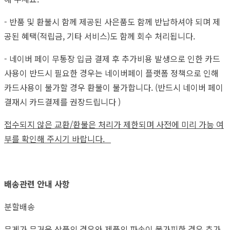
- 반품 및 환불시 함께 제공된 사은품도 함께 반납하셔야 되며 제
공된 혜택(적립금, 기타 서비스)도 함께 회수 처리됩니다.
- 네이버 페이 무통장 입금 결제 후 추가비용 발생으로 인한 카드
사용이 반드시 필요한 경우는 네이버페이 플랫폼 정책으로 인해
카드사용이 불가할 경우 환불이 불가합니다. (반드시 네이버 페이
결재시 카드결제를 권장드립니다 )
접수되지 않은 교환/환불은 처리가 제한되며 사전에 미리 가능 여
부를 확인해 주시기 바랍니다.
배송관련 안내 사항
분할배송
무게가 무거운 상품의 경우와 제품의 파손이 불가피한 경우 추가