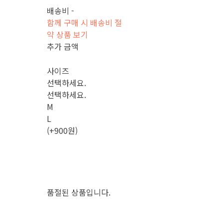
배송비
-
함께 구매 시 배송비 절
약 상품 보기
추가 금액
사이즈
선택하세요.
선택하세요.
M
L
(+900원)
품절된 상품입니다.