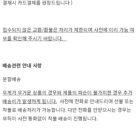
결재시 카드결제를 권장드립니다 )
접수되지 않은 교환/환불은 처리가 제한되며 사전에 미리 가능 여
부를 확인해 주시기 바랍니다.
배송관련 안내 사항
분할배송
무게가 무거운 상품의 경우와 제품의 파손이 불가피한 경우 추가
배송비가 발생하게 됩니다.
사전에 전화로 안내드리며 선불 또는
착불로 배송처리가 가능합니다. 다만 전화를 안받으시는 경우는
부득이 사전 통화없이 착불 배송이 진행됩니다.