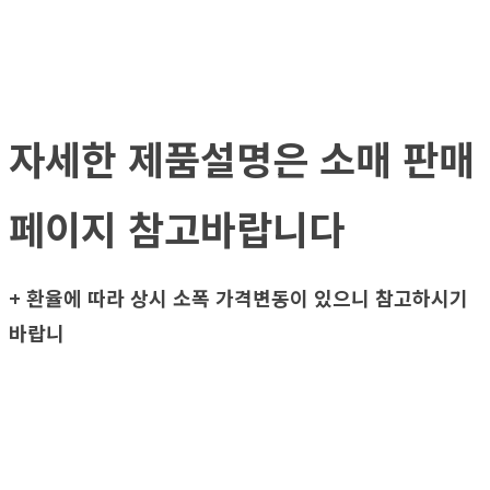
자세한 제품설명은 소매 판매
페이지 참고바랍니다
+ 환율에 따라 상시 소폭 가격변동이 있으니 참고하시기
바랍니