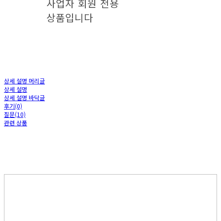
사업자 회원 전용
상품입니다
상세 설명 머리글
상세 설명
상세 설명 바닥글
후기(0)
질문(10)
관련 상품