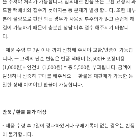
을 주셔야 처리가 가능합니다. 임의대로 반품 또는 교환 요청시 과
도한 택배비와 접수가 늦어지는 등 문제가 발생 합니다. 또한 대부
분에 불량으로 판단 되는 경우가 사용상 부주의가 많고 손쉽게 해
결이 가능하기 때문에 충분한 상담 이후 접수 해주시기 바랍니
다.
- 제품 수령 후 7일 이내 까지 신청해 주셔야 교환/반품이 가능합
니다. — 고객의 단순 변심은 반품 택배비 (3,500)+ 포장비용
(1,000원)+ 인건비 (1,000원) = 총 5,500원 부과됩니다. 금액이
발생하니 신중히 구매를 해주세요 — 환불은 재판매가 가능한 동
일한 상태 이여야만 환불이 가능합니다.
반품 / 환불 불가 대상
- 제품 수령 후 7일이 경과하였거나 구매기록이 없는 경우는 반품
이 불가합니다.