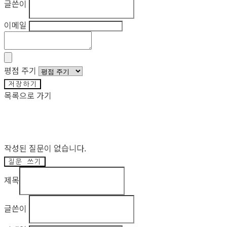
글쓴이
이메일
평점 주기
저장하기
목록으로 가기
작성된 질문이 없습니다.
질문 쓰기
제목
글쓴이