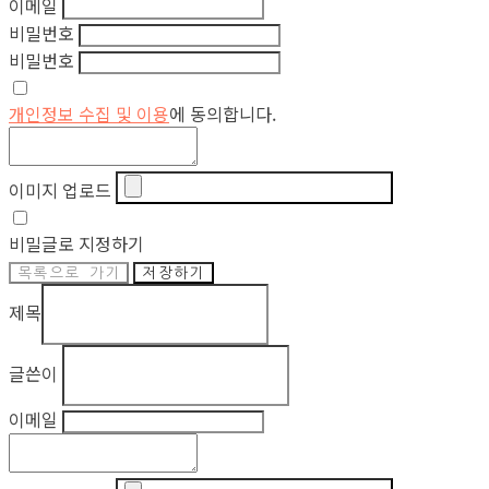
이메일
비밀번호
비밀번호
개인정보 수집 및 이용
에 동의합니다.
이미지 업로드
비밀글로 지정하기
목록으로 가기
저장하기
제목
글쓴이
이메일