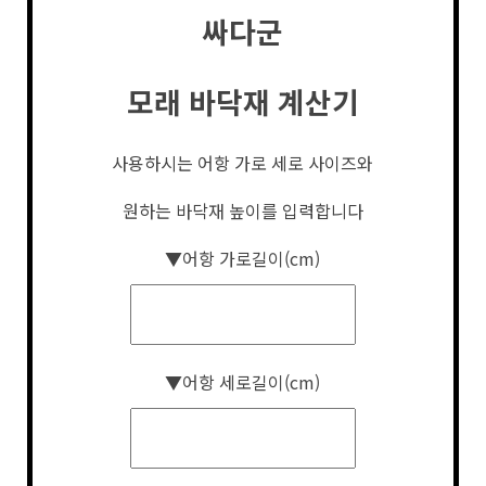
싸다군
모래 바닥재 계산기
사용하시는 어항 가로 세로 사이즈와
원하는 바닥재 높이를 입력합니다
▼어항 가로길이(cm)
▼어항 세로길이(cm)