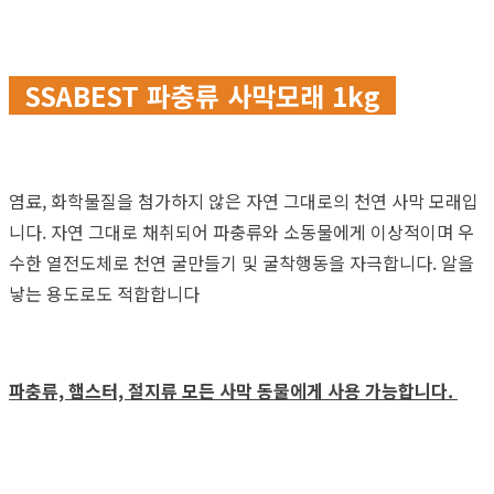
SSABEST 파충류 사막모래 1kg
염료, 화학물질을 첨가하지 않은 자연 그대로의 천연 사막 모래입
니다. 자연 그대로 채취되어 파충류와 소동물에게 이상적이며 우
수한 열전도체로 천연 굴만들기 및 굴착행동을 자극합니다. 알을
낳는 용도로도 적합합니다
파충류, 햄스터, 절지류 모든 사막 동물에게 사용 가능합니다.