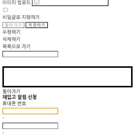
이미지 업로드
비밀글로 지정하기
돌아가기
저장하기
수정하기
삭제하기
목록으로 가기
돌아가기
재입고 알림 신청
휴대폰 번호
-
-