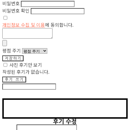
비밀번호
비밀번호 확인
개인정보 수집 및 이용
에 동의합니다.
평점 주기
저장하기
사진 후기만 보기
작성된 후기가 없습니다.
후기 쓰기
후기 수정