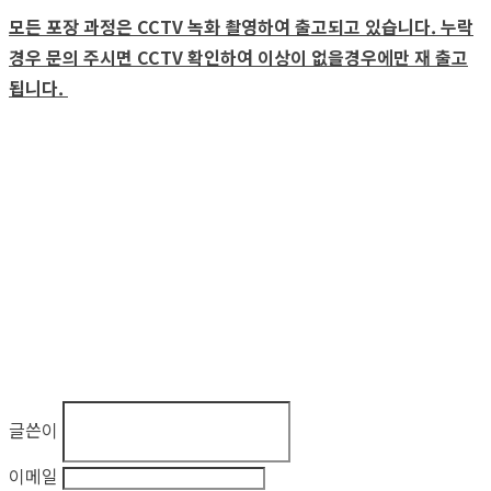
모든 포장 과정은 CCTV 녹화 촬영하여 출고되고 있습니다. 누락
경우 문의 주시면 CCTV 확인하여 이상이 없을경우에만 재 출고
됩니다.
글쓴이
이메일