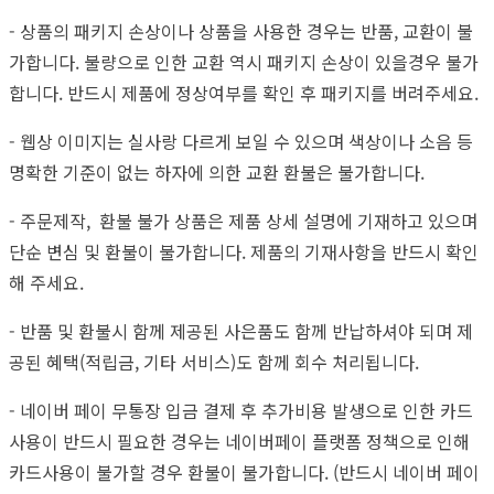
- 상품의 패키지 손상이나 상품을 사용한 경우는 반품, 교환이 불
가합니다. 불량으로 인한 교환 역시 패키지 손상이 있을경우 불가
합니다. 반드시 제품에 정상여부를 확인 후 패키지를 버려주세요.
- 웹상 이미지는 실사랑 다르게 보일 수 있으며 색상이나 소음 등
명확한 기준이 없는 하자에 의한 교환 환불은 불가합니다.
- 주문제작, 환불 불가 상품은 제품 상세 설명에 기재하고 있으며
단순 변심 및 환불이 불가합니다. 제품의 기재사항을 반드시 확인
해 주세요.
- 반품 및 환불시 함께 제공된 사은품도 함께 반납하셔야 되며 제
공된 혜택(적립금, 기타 서비스)도 함께 회수 처리됩니다.
- 네이버 페이 무통장 입금 결제 후 추가비용 발생으로 인한 카드
사용이 반드시 필요한 경우는 네이버페이 플랫폼 정책으로 인해
카드사용이 불가할 경우 환불이 불가합니다. (반드시 네이버 페이