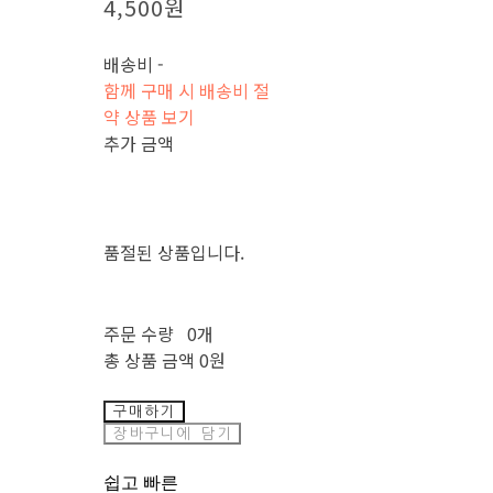
4,500원
배송비
-
함께 구매 시 배송비 절
약 상품 보기
추가 금액
품절된 상품입니다.
주문 수량
0개
총 상품 금액
0원
구매하기
장바구니에 담기
쉽고 빠른