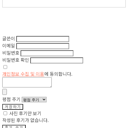
글쓴이
이메일
비밀번호
비밀번호 확인
개인정보 수집 및 이용
에 동의합니다.
평점 주기
저장하기
사진 후기만 보기
작성된 후기가 없습니다.
후기 쓰기