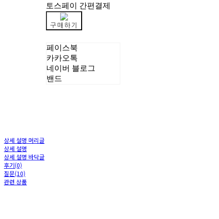
토스페이 간편결제
구매하기
페이스북
카카오톡
네이버 블로그
밴드
상세 설명 머리글
상세 설명
상세 설명 바닥글
후기(0)
질문(10)
관련 상품