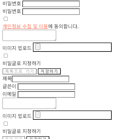
비밀번호
비밀번호
개인정보 수집 및 이용
에 동의합니다.
이미지 업로드
비밀글로 지정하기
목록으로 가기
저장하기
제목
글쓴이
이메일
이미지 업로드
비밀글로 지정하기