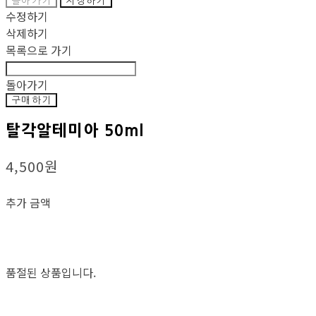
돌아가기
저장하기
수정하기
삭제하기
목록으로 가기
돌아가기
구매하기
탈각알테미아 50ml
4,500원
추가 금액
품절된 상품입니다.