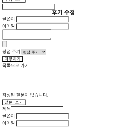
후기 수정
글쓴이
이메일
평점 주기
저장하기
목록으로 가기
작성된 질문이 없습니다.
질문 쓰기
제목
글쓴이
이메일