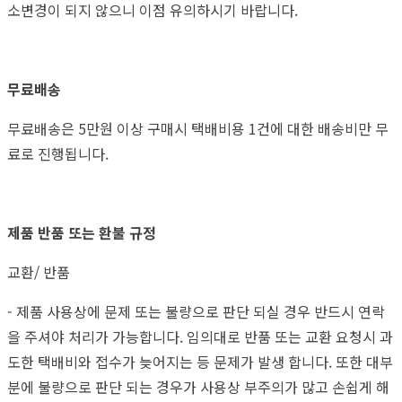
소변경이 되지 않으니 이점 유의하시기 바랍니다.
무료배송
무료배송은 5만원 이상 구매시 택배비용 1건에 대한 배송비만 무
료로 진행됩니다.
제품 반품 또는 환불 규정
교환/ 반품
- 제품 사용상에 문제 또는 불량으로 판단 되실 경우 반드시 연락
을 주셔야 처리가 가능합니다. 임의대로 반품 또는 교환 요청시 과
도한 택배비와 접수가 늦어지는 등 문제가 발생 합니다. 또한 대부
분에 불량으로 판단 되는 경우가 사용상 부주의가 많고 손쉽게 해