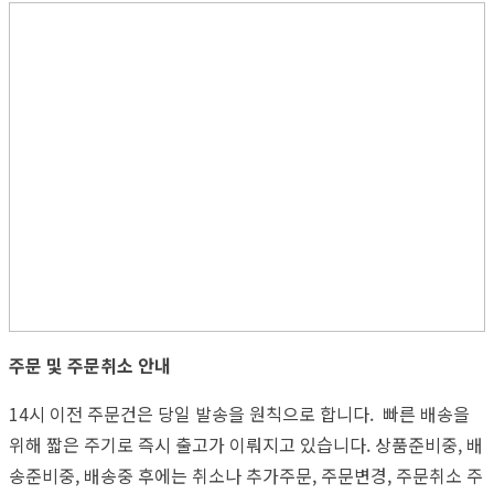
주문 및 주문취소 안내
14시 이전 주문건은 당일 발송을 원칙으로 합니다. 빠른 배송을
위해 짧은 주기로 즉시 출고가 이뤄지고 있습니다. 상품준비중, 배
송준비중, 배송중 후에는 취소나 추가주문, 주문변경, 주문취소 주