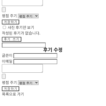
평점 주기
저장하기
사진 후기만 보기
작성된 후기가 없습니다.
후기 쓰기
후기 수정
글쓴이
이메일
평점 주기
저장하기
목록으로 가기