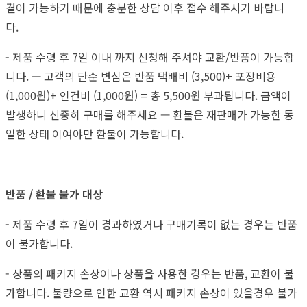
결이 가능하기 때문에 충분한 상담 이후 접수 해주시기 바랍니
다.
- 제품 수령 후 7일 이내 까지 신청해 주셔야 교환/반품이 가능합
니다. — 고객의 단순 변심은 반품 택배비 (3,500)+ 포장비용
(1,000원)+ 인건비 (1,000원) = 총 5,500원 부과됩니다. 금액이
발생하니 신중히 구매를 해주세요 — 환불은 재판매가 가능한 동
일한 상태 이여야만 환불이 가능합니다.
반품 / 환불 불가 대상
- 제품 수령 후 7일이 경과하였거나 구매기록이 없는 경우는 반품
이 불가합니다.
- 상품의 패키지 손상이나 상품을 사용한 경우는 반품, 교환이 불
가합니다. 불량으로 인한 교환 역시 패키지 손상이 있을경우 불가