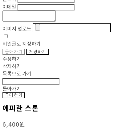
이메일
이미지 업로드
비밀글로 지정하기
돌아가기
저장하기
수정하기
삭제하기
목록으로 가기
돌아가기
구매하기
에피란 스톤
6,400원