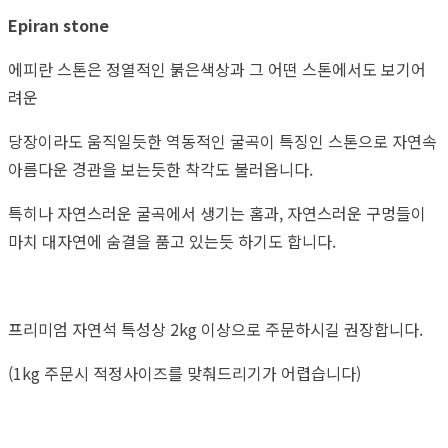
Epiran stone
에피란 스톤은 정열적인 붉은색상과 그 어떤 스톤에서도 보기어
려운
당장이라도 움직일듯한 역동적인 굴곡이 특징인 스톤으로 자연속
아름다운 경관을 보는듯한 착각도 불러옵니다.
특히나 자연스러운 굴곡에서 생기는 홈과, 자연스러운 구멍들이
마치 대자연에 숨결을 품고 있는듯 하기도 합니다.
프리미엄 자연석 특성상 2kg 이상으로 주문하시길 권장합니다.
(1kg 주문시 적정사이즈를 맞춰드리기가 어렵습니다)