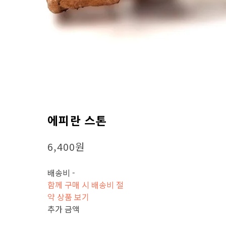
에피란 스톤
6,400원
배송비
-
함께 구매 시 배송비 절
약 상품 보기
추가 금액