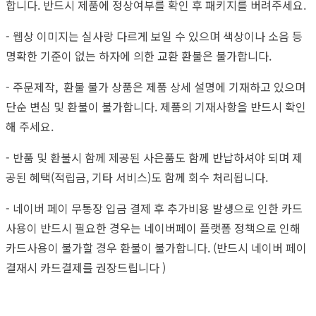
합니다. 반드시 제품에 정상여부를 확인 후 패키지를 버려주세요.
- 웹상 이미지는 실사랑 다르게 보일 수 있으며 색상이나 소음 등
명확한 기준이 없는 하자에 의한 교환 환불은 불가합니다.
- 주문제작, 환불 불가 상품은 제품 상세 설명에 기재하고 있으며
단순 변심 및 환불이 불가합니다. 제품의 기재사항을 반드시 확인
해 주세요.
- 반품 및 환불시 함께 제공된 사은품도 함께 반납하셔야 되며 제
공된 혜택(적립금, 기타 서비스)도 함께 회수 처리됩니다.
- 네이버 페이 무통장 입금 결제 후 추가비용 발생으로 인한 카드
사용이 반드시 필요한 경우는 네이버페이 플랫폼 정책으로 인해
카드사용이 불가할 경우 환불이 불가합니다. (반드시 네이버 페이
결재시 카드결제를 권장드립니다 )