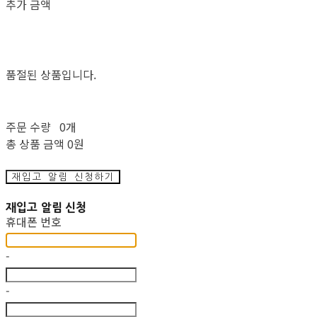
추가 금액
품절된 상품입니다.
주문 수량
0개
총 상품 금액
0원
재입고 알림 신청하기
재입고 알림 신청
휴대폰 번호
-
-