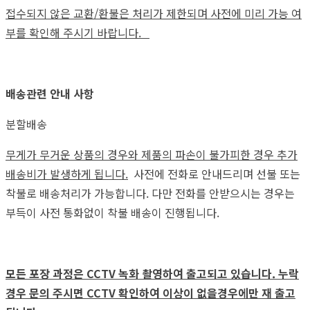
접수되지 않은 교환/환불은 처리가 제한되며 사전에 미리 가능 여
부를 확인해 주시기 바랍니다.
배송관련 안내 사항
분할배송
무게가 무거운 상품의 경우와 제품의 파손이 불가피한 경우 추가
배송비가 발생하게 됩니다.
사전에 전화로 안내드리며 선불 또는
착불로 배송처리가 가능합니다. 다만 전화를 안받으시는 경우는
부득이 사전 통화없이 착불 배송이 진행됩니다.
모든 포장 과정은 CCTV 녹화 촬영하여 출고되고 있습니다. 누락
경우 문의 주시면 CCTV 확인하여 이상이 없을경우에만 재 출고