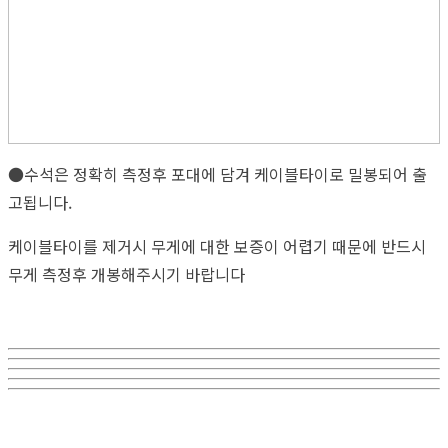
●수석은 정확히 측정후 포대에 담겨 케이블타이로 밀봉되어 출
고됩니다.
케이블타이를 제거시 무게에 대한 보증이 어렵기 때문에 반드시
무게 측정후 개봉해주시기 바랍니다