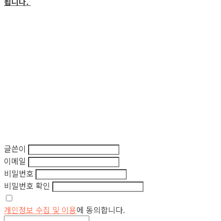
됩니다.
글쓴이
이메일
비밀번호
비밀번호 확인
개인정보 수집 및 이용
에 동의합니다.