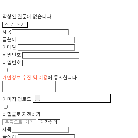
작성된 질문이 없습니다.
질문 쓰기
제목
글쓴이
이메일
비밀번호
비밀번호
개인정보 수집 및 이용
에 동의합니다.
이미지 업로드
비밀글로 지정하기
목록으로 가기
저장하기
제목
글쓴이