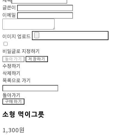
글쓴이
이메일
이미지 업로드
비밀글로 지정하기
돌아가기
저장하기
수정하기
삭제하기
목록으로 가기
돌아가기
구매하기
소형 먹이그릇
1,300원