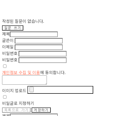
작성된 질문이 없습니다.
질문 쓰기
제목
글쓴이
이메일
비밀번호
비밀번호
개인정보 수집 및 이용
에 동의합니다.
이미지 업로드
비밀글로 지정하기
목록으로 가기
저장하기
제목