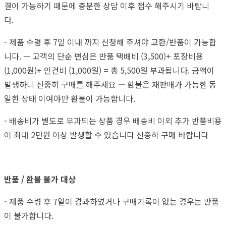
결이 가능하기 때문에 충분한 상담 이후 접수 해주시기 바랍니
다.
- 제품 수령 후 7일 이내 까지 신청해 주셔야 교환/반품이 가능합
니다. — 고객의 단순 변심은 반품 택배비 (3,500)+ 포장비용
(1,000원)+ 인건비 (1,000원) = 총 5,500원 부과됩니다. 금액이
발생하니 신중히 구매를 해주세요 — 환불은 재판매가 가능한 동
일한 상태 이여야만 환불이 가능합니다.
- 배송비가 별도로 부과되는 상품 경우 배송비 이외 추가 반품비용
이 최대 2만원 이상 발생할 수 있습니다 신중히 구매 바랍니다
반품 / 환불 불가 대상
- 제품 수령 후 7일이 경과하였거나 구매기록이 없는 경우는 반품
이 불가합니다.