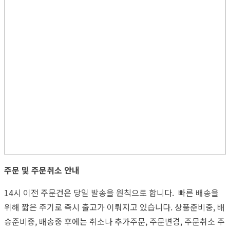
주문 및 주문취소 안내
14시 이전 주문건은 당일 발송을 원칙으로 합니다. 빠른 배송을
위해 짧은 주기로 즉시 출고가 이뤄지고 있습니다. 상품준비중, 배
송준비중, 배송중 후에는 취소나 추가주문, 주문변경, 주문취소 주