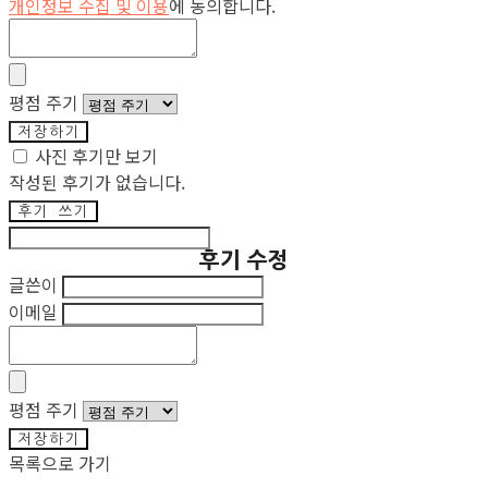
개인정보 수집 및 이용
에 동의합니다.
평점 주기
저장하기
사진 후기만 보기
작성된 후기가 없습니다.
후기 쓰기
후기 수정
글쓴이
이메일
평점 주기
저장하기
목록으로 가기