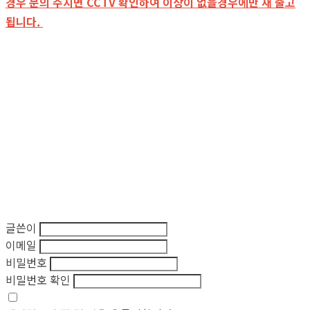
경우 문의 주시면 CCTV 확인하여 이상이 없을경우에만 재 출고
됩니다.
글쓴이
이메일
비밀번호
비밀번호 확인