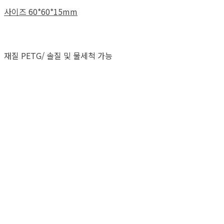
사이즈 60*60*15mm
재질 PETG/ 솔질 및 물세척 가능