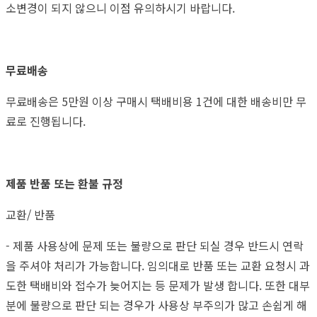
소변경이 되지 않으니 이점 유의하시기 바랍니다.
무료배송
무료배송은 5만원 이상 구매시 택배비용 1건에 대한 배송비만 무
료로 진행됩니다.
제품 반품 또는 환불 규정
교환/ 반품
- 제품 사용상에 문제 또는 불량으로 판단 되실 경우 반드시 연락
을 주셔야 처리가 가능합니다. 임의대로 반품 또는 교환 요청시 과
도한 택배비와 접수가 늦어지는 등 문제가 발생 합니다. 또한 대부
분에 불량으로 판단 되는 경우가 사용상 부주의가 많고 손쉽게 해