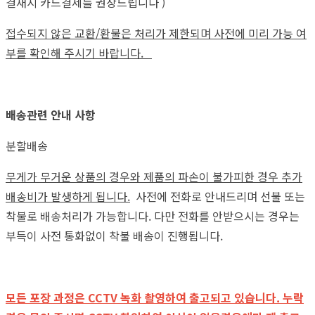
결재시 카드결제를 권장드립니다 )
접수되지 않은 교환/환불은 처리가 제한되며 사전에 미리 가능 여
부를 확인해 주시기 바랍니다.
배송관련 안내 사항
분할배송
무게가 무거운 상품의 경우와 제품의 파손이 불가피한 경우 추가
배송비가 발생하게 됩니다.
사전에 전화로 안내드리며 선불 또는
착불로 배송처리가 가능합니다. 다만 전화를 안받으시는 경우는
부득이 사전 통화없이 착불 배송이 진행됩니다.
모든 포장 과정은 CCTV 녹화 촬영하여 출고되고 있습니다. 누락