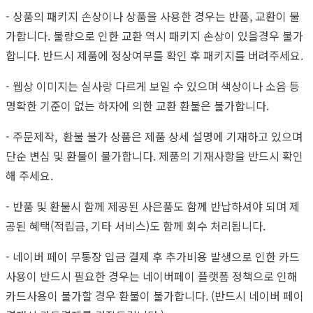
- 상품의 패키지 손상이나 상품을 사용한 경우는 반품, 교환이 불
가합니다. 불량으로 인한 교환 역시 패키지 손상이 있을경우 불가
합니다. 반드시 제품에 정상여부를 확인 후 패키지를 버려주세요.
- 웹상 이미지는 실사랑 다르게 보일 수 있으며 색상이나 소음 등
명확한 기준이 없는 하자에 의한 교환 환불은 불가합니다.
- 주문제작, 환불 불가 상품은 제품 상세 설명에 기재하고 있으며
단순 변심 및 환불이 불가합니다. 제품의 기재사항을 반드시 확인
해 주세요.
- 반품 및 환불시 함께 제공된 사은품도 함께 반납하셔야 되며 제
공된 혜택(적립금, 기타 서비스)도 함께 회수 처리됩니다.
- 네이버 페이 무통장 입금 결제 후 추가비용 발생으로 인한 카드
사용이 반드시 필요한 경우는 네이버페이 플랫폼 정책으로 인해
카드사용이 불가할 경우 환불이 불가합니다. (반드시 네이버 페이