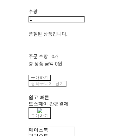
수량
품절된 상품입니다.
주문 수량
0개
총 상품 금액
0원
구매하기
장바구니에 담기
쉽고 빠른
토스페이 간편결제
구매하기
페이스북