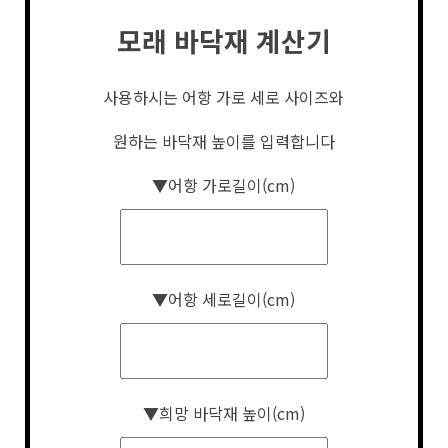
모래 바닥재 계산기
사용하시는 어항 가로 세로 사이즈와
원하는 바닥재 높이를 입력합니다
▼어항 가로길이(cm)
▼어항 세로길이(cm)
▼희망 바닥재 높이(cm)