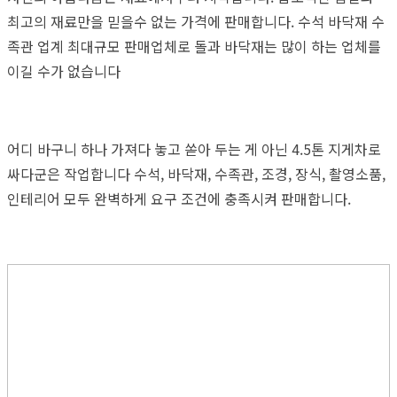
최고의 재료만을 믿을수 없는 가격에 판매합니다. 수석 바닥재 수
족관 업계 최대규모 판매업체로 돌과 바닥재는 많이 하는 업체를
이길 수가 없습니다
어디 바구니 하나 가져다 놓고 쏟아 두는 게 아닌 4.5톤 지게차로
싸다군은 작업합니다 수석, 바닥재, 수족관, 조경, 장식, 촬영소품,
인테리어 모두 완벽하게 요구 조건에 충족시켜 판매합니다.