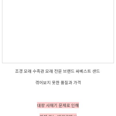
조경 모래 수족관 모래 전문 브랜드 싸베스트 샌드
겪어보지 못한 품질과 가격
대량 사재기 문제로 인해