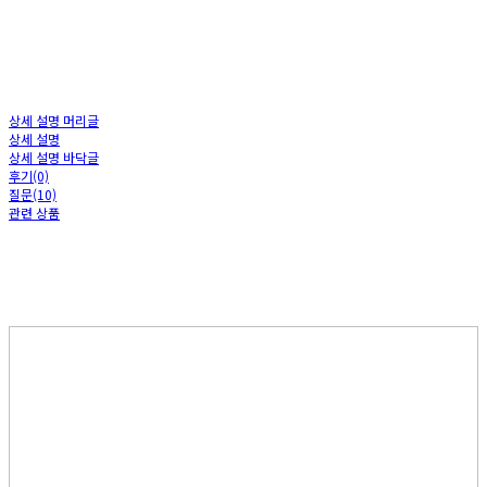
상세 설명 머리글
상세 설명
상세 설명 바닥글
후기(0)
질문(10)
관련 상품