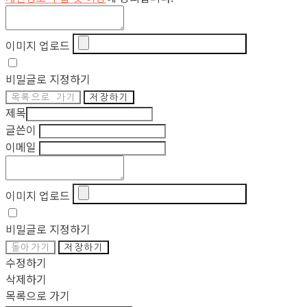
이미지 업로드
비밀글로 지정하기
목록으로 가기
저장하기
제목
글쓴이
이메일
이미지 업로드
비밀글로 지정하기
돌아가기
저장하기
수정하기
삭제하기
목록으로 가기