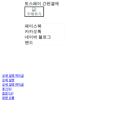
토스페이 간편결제
구매하기
페이스북
카카오톡
네이버 블로그
밴드
상세 설명 머리글
상세 설명
상세 설명 바닥글
후기(0)
질문(10)
관련 상품