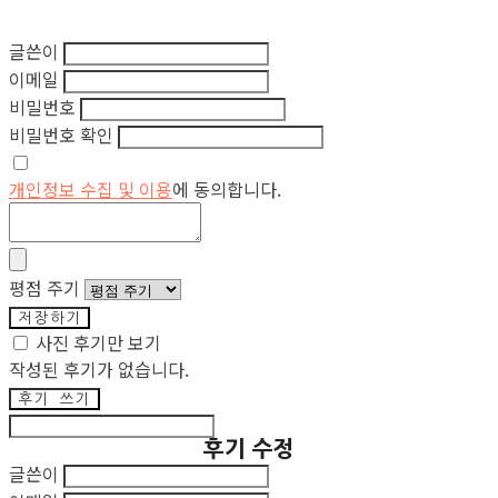
글쓴이
이메일
비밀번호
비밀번호 확인
개인정보 수집 및 이용
에 동의합니다.
평점 주기
저장하기
사진 후기만 보기
작성된 후기가 없습니다.
후기 쓰기
후기 수정
글쓴이