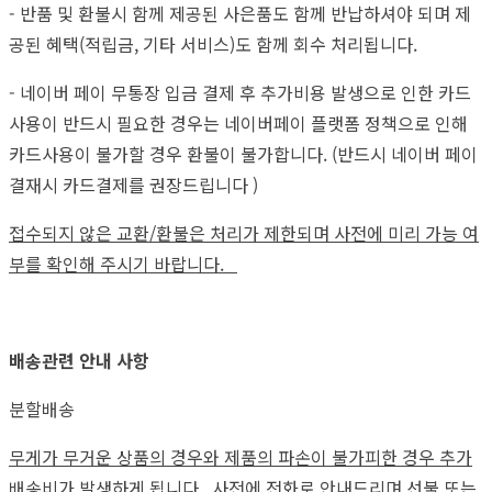
- 반품 및 환불시 함께 제공된 사은품도 함께 반납하셔야 되며 제
공된 혜택(적립금, 기타 서비스)도 함께 회수 처리됩니다.
- 네이버 페이 무통장 입금 결제 후 추가비용 발생으로 인한 카드
사용이 반드시 필요한 경우는 네이버페이 플랫폼 정책으로 인해
카드사용이 불가할 경우 환불이 불가합니다. (반드시 네이버 페이
결재시 카드결제를 권장드립니다 )
접수되지 않은 교환/환불은 처리가 제한되며 사전에 미리 가능 여
부를 확인해 주시기 바랍니다.
배송관련 안내 사항
분할배송
무게가 무거운 상품의 경우와 제품의 파손이 불가피한 경우 추가
배송비가 발생하게 됩니다.
사전에 전화로 안내드리며 선불 또는