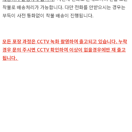
착불로 배송처리가 가능합니다. 다만 전화를 안받으시는 경우는
부득이 사전 통화없이 착불 배송이 진행됩니다.
모든 포장 과정은 CCTV 녹화 촬영하여 출고되고 있습니다. 누락
경우 문의 주시면 CCTV 확인하여 이상이 없을경우에만 재 출고
됩니다.