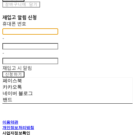
장바구니에 담기
재입고 알림 신청
휴대폰 번호
-
-
재입고 시 알림
신청하기
페이스북
카카오톡
네이버 블로그
밴드
이용약관
개인정보처리방침
사업자정보확인