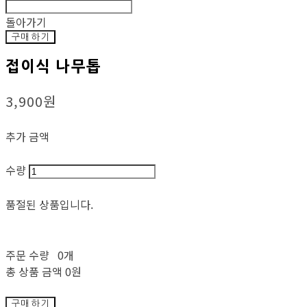
돌아가기
구매하기
접이식 나무톱
3,900원
추가 금액
수량
품절된 상품입니다.
주문 수량
0개
총 상품 금액
0원
구매하기