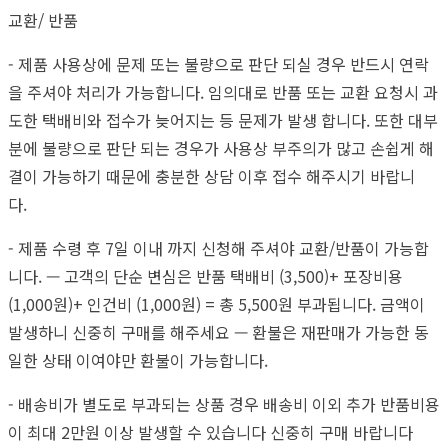
교환/ 반품
- 제품 사용상에 문제 또는 불량으로 판단 되실 경우 반드시 연락
을 주셔야 처리가 가능합니다. 임의대로 반품 또는 교환 요청시 과
도한 택배비와 접수가 늦어지는 등 문제가 발생 합니다. 또한 대부
분에 불량으로 판단 되는 경우가 사용상 부주의가 많고 손쉽게 해
결이 가능하기 때문에 충분한 상담 이후 접수 해주시기 바랍니
다.
- 제품 수령 후 7일 이내 까지 신청해 주셔야 교환/반품이 가능합
니다. — 고객의 단순 변심은 반품 택배비 (3,500)+ 포장비용
(1,000원)+ 인건비 (1,000원) = 총 5,500원 부과됩니다. 금액이
발생하니 신중히 구매를 해주세요 — 환불은 재판매가 가능한 동
일한 상태 이여야만 환불이 가능합니다.
- 배송비가 별도로 부과되는 상품 경우 배송비 이외 추가 반품비용
이 최대 2만원 이상 발생할 수 있습니다 신중히 구매 바랍니다