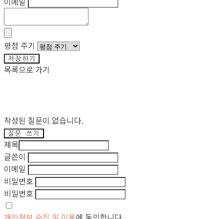
이메일
평점 주기
저장하기
목록으로 가기
작성된 질문이 없습니다.
질문 쓰기
제목
글쓴이
이메일
비밀번호
비밀번호
개인정보 수집 및 이용
에 동의합니다.