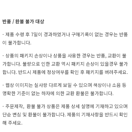
반품 / 환불 불가 대상
- 제품 수령 후 7일이 경과하였거나 구매기록이 없는 경우는 반품
이 불가합니다.
- 상품의 패키지 손상이나 상품을 사용한 경우는 반품, 교환이 불
가합니다. 불량으로 인한 교환 역시 패키지 손상이 있을경우 불가
합니다. 반드시 제품에 정상여부를 확인 후 패키지를 버려주세요.
- 웹상 이미지는 실사랑 다르게 보일 수 있으며 색상이나 소음 등
명확한 기준이 없는 하자에 의한 교환 환불은 불가합니다.
- 주문제작, 환불 불가 상품은 제품 상세 설명에 기재하고 있으며
단순 변심 및 환불이 불가합니다. 제품의 기재사항을 반드시 확인
해 주세요.