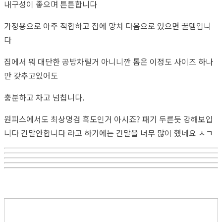
내구성이 좋으며 튼튼합니다
가정용으로 아주 적합하고 집에 망치 다음으로 있으면 꿀템입니
다
집에서 뭐 대단한 공방차릴거 아니니깐 톱은 이정도 사이즈 하나
만 갖추고있어도
충분하고 차고 넘칩니다.
원피스에서도 최상명검 흑도인거 아시죠? 패기 두른듯 강해보입
니다 긴말안합니다 라고 하기에는 긴말을 너무 많이 했네요 ㅅㄱ