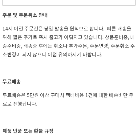
주문 및 주문취소 안내
14시 이전 주문건은 당일 발송을 원칙으로 합니다. 빠른 배송을
위해 짧은 주기로 즉시 출고가 이뤄지고 있습니다. 상품준비중, 배
송준비중, 배송중 후에는 취소나 추가주문, 주문변경, 주문취소 주
소변경이 되지 않으니 이점 유의하시기 바랍니다.
무료배송
무료배송은 5만원 이상 구매시 택배비용 1건에 대한 배송비만 무
료로 진행됩니다.
제품 반품 또는 환불 규정