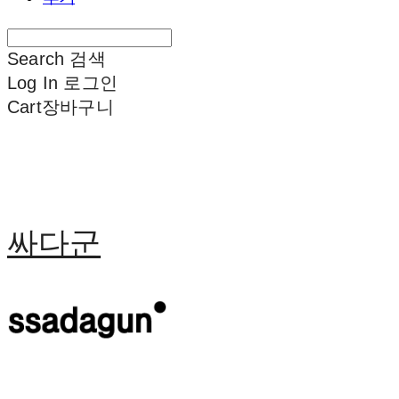
Search
검색
Log In
로그인
Cart
장바구니
싸다군