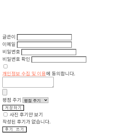
글쓴이
이메일
비밀번호
비밀번호 확인
개인정보 수집 및 이용
에 동의합니다.
평점 주기
저장하기
사진 후기만 보기
작성된 후기가 없습니다.
후기 쓰기