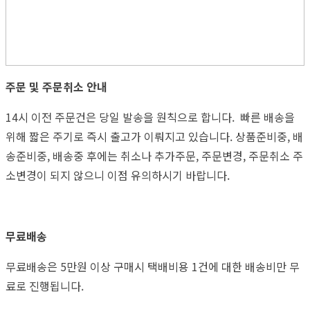
주문 및 주문취소 안내
14시 이전 주문건은 당일 발송을 원칙으로 합니다. 빠른 배송을
위해 짧은 주기로 즉시 출고가 이뤄지고 있습니다. 상품준비중, 배
송준비중, 배송중 후에는 취소나 추가주문, 주문변경, 주문취소 주
소변경이 되지 않으니 이점 유의하시기 바랍니다.
무료배송
무료배송은 5만원 이상 구매시 택배비용 1건에 대한 배송비만 무
료로 진행됩니다.