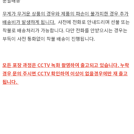
분할배송
무게가 무거운 상품의 경우와 제품의 파손이 불가피한 경우 추가
배송비가 발생하게 됩니다.
사전에 전화로 안내드리며 선불 또는
착불로 배송처리가 가능합니다. 다만 전화를 안받으시는 경우는
부득이 사전 통화없이 착불 배송이 진행됩니다.
모든 포장 과정은 CCTV 녹화 촬영하여 출고되고 있습니다. 누락
경우 문의 주시면 CCTV 확인하여 이상이 없을경우에만 재 출고
됩니다.