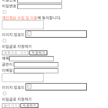
비밀번호
개인정보 수집 및 이용
에 동의합니다.
이미지 업로드
비밀글로 지정하기
목록으로 가기
저장하기
제목
글쓴이
이메일
이미지 업로드
비밀글로 지정하기
돌아가기
저장하기