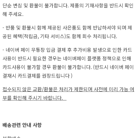
단순 변심 및 환불이 불가합니다. 제품의 기재사항을 반드시 확인
해 주세요.
- 반품 및 환불시 함께 제공된 사은품도 함께 반납하셔야 되며 제
공된 혜택(적립금, 기타 서비스)도 함께 회수 처리됩니다.
- 네이버 페이 무통장 입금 결제 후 추가비용 발생으로 인한 카드
사용이 반드시 필요한 경우는 네이버페이 플랫폼 정책으로 인해
카드사용이 불가할 경우 환불이 불가합니다. (반드시 네이버 페이
결재시 카드결제를 권장드립니다 )
접수되지 않은 교환/환불은 처리가 제한되며 사전에 미리 가능 여
부를 확인해 주시기 바랍니다.
배송관련 안내 사항