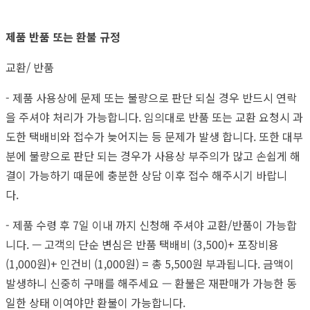
제품 반품 또는 환불 규정
교환/ 반품
- 제품 사용상에 문제 또는 불량으로 판단 되실 경우 반드시 연락
을 주셔야 처리가 가능합니다. 임의대로 반품 또는 교환 요청시 과
도한 택배비와 접수가 늦어지는 등 문제가 발생 합니다. 또한 대부
분에 불량으로 판단 되는 경우가 사용상 부주의가 많고 손쉽게 해
결이 가능하기 때문에 충분한 상담 이후 접수 해주시기 바랍니
다.
- 제품 수령 후 7일 이내 까지 신청해 주셔야 교환/반품이 가능합
니다. — 고객의 단순 변심은 반품 택배비 (3,500)+ 포장비용
(1,000원)+ 인건비 (1,000원) = 총 5,500원 부과됩니다. 금액이
발생하니 신중히 구매를 해주세요 — 환불은 재판매가 가능한 동
일한 상태 이여야만 환불이 가능합니다.