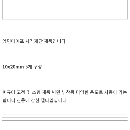
양면테이프 사각재단 제품입니다
10x20mm
5개 구성
피규어 고정 및 소형 제품 벽면 부착등 다양한 용도로 사용이 가능
합니다 진동에 강한 젤타입입니다