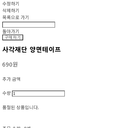
수정하기
삭제하기
목록으로 가기
돌아가기
구매하기
사각재단 양면테이프
690원
추가 금액
수량
품절된 상품입니다.