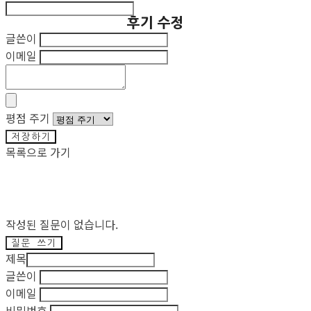
후기 수정
글쓴이
이메일
평점 주기
저장하기
목록으로 가기
작성된 질문이 없습니다.
질문 쓰기
제목
글쓴이
이메일
비밀번호