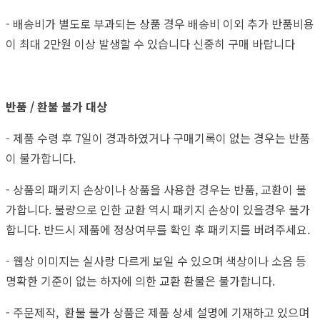
- 배송비가 별도로 부과되는 상품 경우 배송비 이외 추가 반품비용
이 최대 2만원 이상 발생할 수 있습니다 신중히 구매 바랍니다
반품 / 환불 불가 대상
- 제품 수령 후 7일이 경과하였거나 구매기록이 없는 경우는 반품
이 불가합니다.
- 상품의 패키지 손상이나 상품을 사용한 경우는 반품, 교환이 불
가합니다. 불량으로 인한 교환 역시 패키지 손상이 있을경우 불가
합니다. 반드시 제품에 정상여부를 확인 후 패키지를 버려주세요.
- 웹상 이미지는 실사랑 다르게 보일 수 있으며 색상이나 소음 등
명확한 기준이 없는 하자에 의한 교환 환불은 불가합니다.
- 주문제작, 환불 불가 상품은 제품 상세 설명에 기재하고 있으며