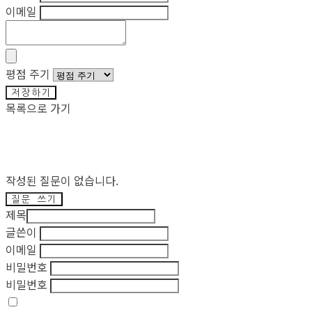
이메일
평점 주기
저장하기
목록으로 가기
작성된 질문이 없습니다.
질문 쓰기
제목
글쓴이
이메일
비밀번호
비밀번호