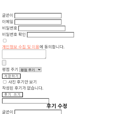
글쓴이
이메일
비밀번호
비밀번호 확인
개인정보 수집 및 이용
에 동의합니다.
평점 주기
저장하기
사진 후기만 보기
작성된 후기가 없습니다.
후기 쓰기
후기 수정
글쓴이