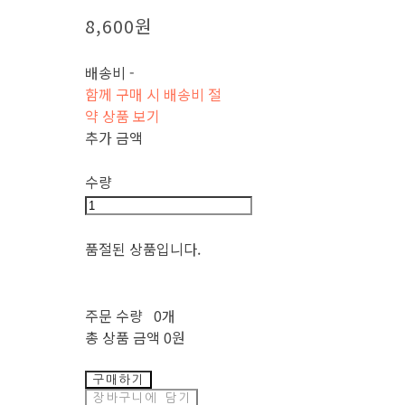
8,600원
배송비
-
함께 구매 시 배송비 절
약 상품 보기
추가 금액
수량
품절된 상품입니다.
주문 수량
0개
총 상품 금액
0원
구매하기
장바구니에 담기