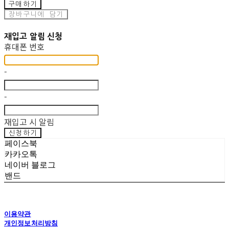
구매하기
장바구니에 담기
재입고 알림 신청
휴대폰 번호
-
-
재입고 시 알림
신청하기
페이스북
카카오톡
네이버 블로그
밴드
이용약관
개인정보처리방침