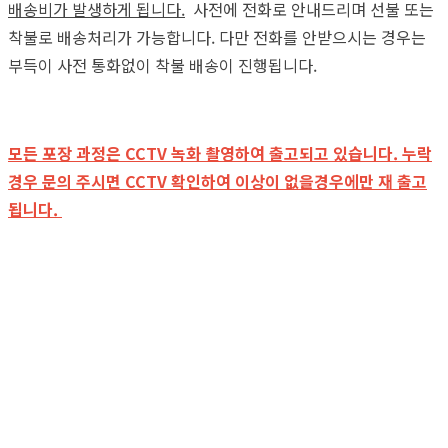
배송비가 발생하게 됩니다.
사전에 전화로 안내드리며 선불 또는
착불로 배송처리가 가능합니다. 다만 전화를 안받으시는 경우는
부득이 사전 통화없이 착불 배송이 진행됩니다.
모든 포장 과정은 CCTV 녹화 촬영하여 출고되고 있습니다. 누락
경우 문의 주시면 CCTV 확인하여 이상이 없을경우에만 재 출고
됩니다.