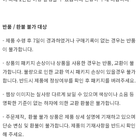
반품 / 환불 불가 대상
- 제품 수령 후 7일이 경과하였거나 구매기록이 없는 경우는 반품
이 불가합니다.
- 상품의 패키지 손상이나 상품을 사용한 경우는 반품, 교환이 불
가합니다. 불량으로 인한 교환 역시 패키지 손상이 있을경우 불가
합니다. 반드시 제품에 정상여부를 확인 후 패키지를 버려주세요.
- 웹상 이미지는 실사랑 다르게 보일 수 있으며 색상이나 소음 등
명확한 기준이 없는 하자에 의한 교환 환불은 불가합니다.
- 주문제작, 환불 불가 상품은 제품 상세 설명에 기재하고 있으며
단순 변심 및 환불이 불가합니다. 제품의 기재사항을 반드시 확인
해 주세요.