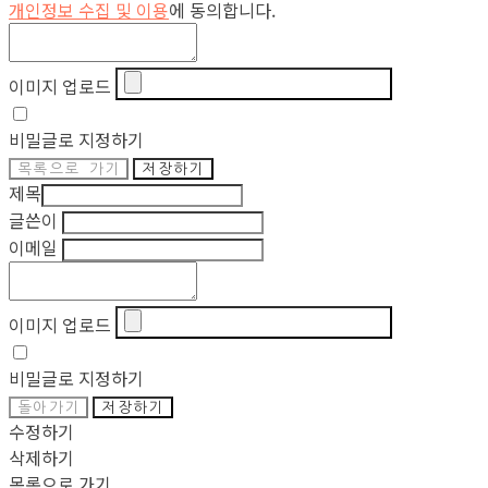
개인정보 수집 및 이용
에 동의합니다.
이미지 업로드
비밀글로 지정하기
목록으로 가기
저장하기
제목
글쓴이
이메일
이미지 업로드
비밀글로 지정하기
돌아가기
저장하기
수정하기
삭제하기
목록으로 가기