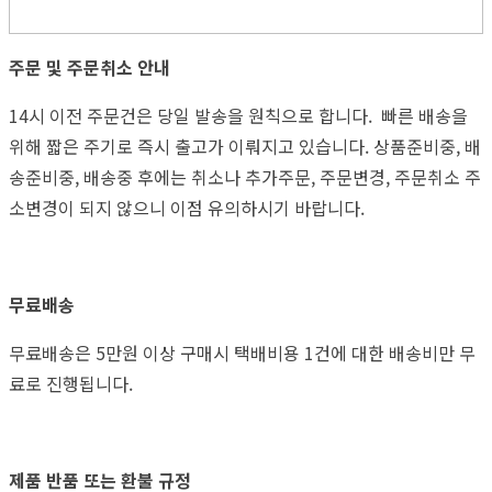
주문 및 주문취소 안내
14시 이전 주문건은 당일 발송을 원칙으로 합니다. 빠른 배송을
위해 짧은 주기로 즉시 출고가 이뤄지고 있습니다. 상품준비중, 배
송준비중, 배송중 후에는 취소나 추가주문, 주문변경, 주문취소 주
소변경이 되지 않으니 이점 유의하시기 바랍니다.
무료배송
무료배송은 5만원 이상 구매시 택배비용 1건에 대한 배송비만 무
료로 진행됩니다.
제품 반품 또는 환불 규정