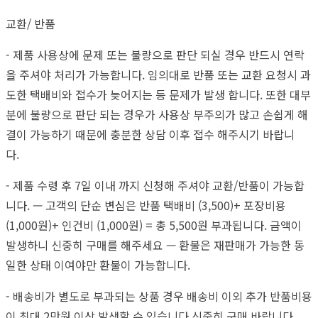
교환/ 반품
- 제품 사용상에 문제 또는 불량으로 판단 되실 경우 반드시 연락
을 주셔야 처리가 가능합니다. 임의대로 반품 또는 교환 요청시 과
도한 택배비와 접수가 늦어지는 등 문제가 발생 합니다. 또한 대부
분에 불량으로 판단 되는 경우가 사용상 부주의가 많고 손쉽게 해
결이 가능하기 때문에 충분한 상담 이후 접수 해주시기 바랍니
다.
- 제품 수령 후 7일 이내 까지 신청해 주셔야 교환/반품이 가능합
니다. — 고객의 단순 변심은 반품 택배비 (3,500)+ 포장비용
(1,000원)+ 인건비 (1,000원) = 총 5,500원 부과됩니다. 금액이
발생하니 신중히 구매를 해주세요 — 환불은 재판매가 가능한 동
일한 상태 이여야만 환불이 가능합니다.
- 배송비가 별도로 부과되는 상품 경우 배송비 이외 추가 반품비용
이 최대 2만원 이상 발생할 수 있습니다 신중히 구매 바랍니다