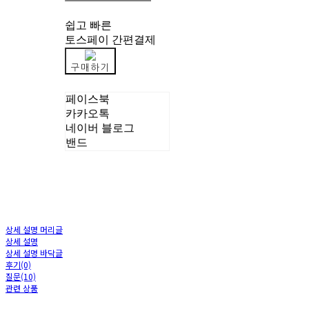
쉽고 빠른
토스페이 간편결제
구매하기
페이스북
카카오톡
네이버 블로그
밴드
상세 설명 머리글
상세 설명
상세 설명 바닥글
후기(0)
질문(10)
관련 상품