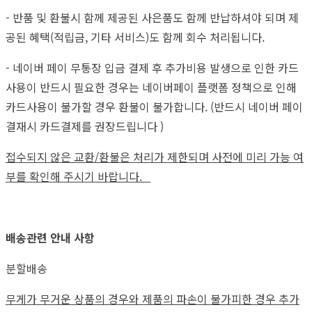
- 반품 및 환불시 함께 제공된 사은품도 함께 반납하셔야 되며 제
공된 혜택(적립금, 기타 서비스)도 함께 회수 처리됩니다.
- 네이버 페이 무통장 입금 결제 후 추가비용 발생으로 인한 카드
사용이 반드시 필요한 경우는 네이버페이 플랫폼 정책으로 인해
카드사용이 불가할 경우 환불이 불가합니다. (반드시 네이버 페이
결재시 카드결제를 권장드립니다 )
접수되지 않은 교환/환불은 처리가 제한되며 사전에 미리 가능 여
부를 확인해 주시기 바랍니다.
배송관련 안내 사항
분할배송
무게가 무거운 상품의 경우와 제품의 파손이 불가피한 경우 추가