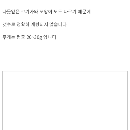
나뭇잎은 크기가와 모양이 모두 다르기 때문에
갯수로 정확히 계량되지 않습니다
무게는 평균 20~30g 입니다