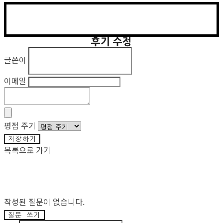
후기 수정
글쓴이
이메일
평점 주기
저장하기
목록으로 가기
작성된 질문이 없습니다.
질문 쓰기