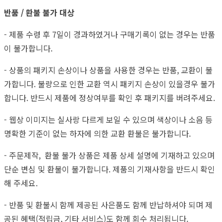
반품 / 환불 불가 대상
- 제품 수령 후 7일이 경과하였거나 구매기록이 없는 경우는 반품
이 불가합니다.
- 상품의 패키지 손상이나 상품을 사용한 경우는 반품, 교환이 불
가합니다. 불량으로 인한 교환 역시 패키지 손상이 있을경우 불가
합니다. 반드시 제품에 정상여부를 확인 후 패키지를 버려주세요.
- 웹상 이미지는 실사랑 다르게 보일 수 있으며 색상이나 소음 등
명확한 기준이 없는 하자에 의한 교환 환불은 불가합니다.
- 주문제작, 환불 불가 상품은 제품 상세 설명에 기재하고 있으며
단순 변심 및 환불이 불가합니다. 제품의 기재사항을 반드시 확인
해 주세요.
- 반품 및 환불시 함께 제공된 사은품도 함께 반납하셔야 되며 제
공된 혜택(적립금, 기타 서비스)도 함께 회수 처리됩니다.