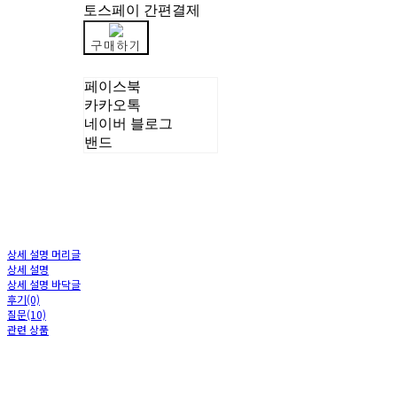
토스페이 간편결제
구매하기
페이스북
카카오톡
네이버 블로그
밴드
상세 설명 머리글
상세 설명
상세 설명 바닥글
후기(0)
질문(10)
관련 상품