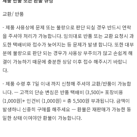
제품 반품 또는 환불 규정
교환/ 반품
- 제품 사용상에 문제 또는 불량으로 판단 되실 경우 반드시 연락
을 주셔야 처리가 가능합니다. 임의대로 반품 또는 교환 요청시 과
도한 택배비와 접수가 늦어지는 등 문제가 발생 합니다. 또한 대부
분에 불량으로 판단 되는 경우가 사용상 부주의가 많고 손쉽게 해
결이 가능하기 때문에 충분한 상담 이후 접수 해주시기 바랍니
다.
- 제품 수령 후 7일 이내 까지 신청해 주셔야 교환/반품이 가능합
니다. — 고객의 단순 변심은 반품 택배비 (3,500)+ 포장비용
(1,000원)+ 인건비 (1,000원) = 총 5,500원 부과됩니다. 금액이
발생하니 신중히 구매를 해주세요 — 환불은 재판매가 가능한 동
일한 상태 이여야만 환불이 가능합니다.