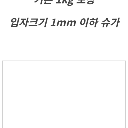
입자크기 1mm 이하 슈가