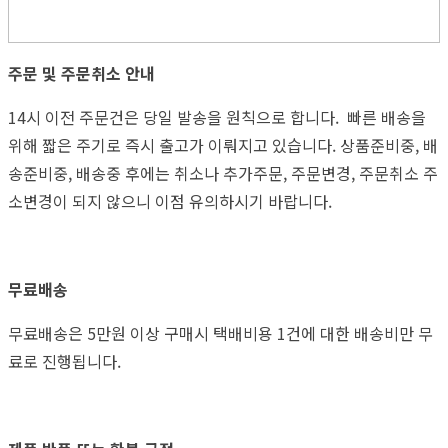
주문 및 주문취소 안내
14시 이전 주문건은 당일 발송을 원칙으로 합니다. 빠른 배송을
위해 짧은 주기로 즉시 출고가 이뤄지고 있습니다. 상품준비중, 배
송준비중, 배송중 후에는 취소나 추가주문, 주문변경, 주문취소 주
소변경이 되지 않으니 이점 유의하시기 바랍니다.
무료배송
무료배송은 5만원 이상 구매시 택배비용 1건에 대한 배송비만 무
료로 진행됩니다.