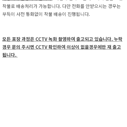
착불로 배송처리가 가능합니다. 다만 전화를 안받으시는 경우는
부득이 사전 통화없이 착불 배송이 진행됩니다.
모든 포장 과정은 CCTV 녹화 촬영하여 출고되고 있습니다. 누락
경우 문의 주시면 CCTV 확인하여 이상이 없을경우에만 재 출고
됩니다.