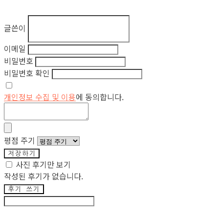
글쓴이
이메일
비밀번호
비밀번호 확인
개인정보 수집 및 이용
에 동의합니다.
평점 주기
저장하기
사진 후기만 보기
작성된 후기가 없습니다.
후기 쓰기