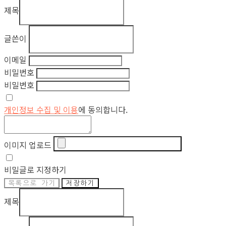
제목
글쓴이
이메일
비밀번호
비밀번호
개인정보 수집 및 이용
에 동의합니다.
이미지 업로드
비밀글로 지정하기
목록으로 가기
저장하기
제목