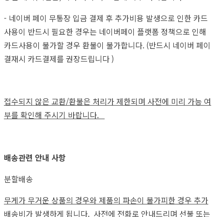
- 네이버 페이 무통장 입금 결제 후 추가비용 발생으로 인한 카드
사용이 반드시 필요한 경우는 네이버페이 플랫폼 정책으로 인해
카드사용이 불가할 경우 환불이 불가합니다. (반드시 네이버 페이
결재시 카드결제를 권장드립니다 )
접수되지 않은 교환/환불은 처리가 제한되며 사전에 미리 가능 여
부를 확인해 주시기 바랍니다.
배송관련 안내 사항
분할배송
무게가 무거운 상품의 경우와 제품의 파손이 불가피한 경우 추가
배송비가 발생하게 됩니다.
사전에 전화로 안내드리며 선불 또는