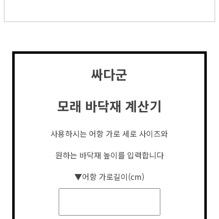
싸다군
모래 바닥재 계산기
사용하시는 어항 가로 세로 사이즈와
원하는 바닥재 높이를 입력합니다
▼어항 가로길이(cm)