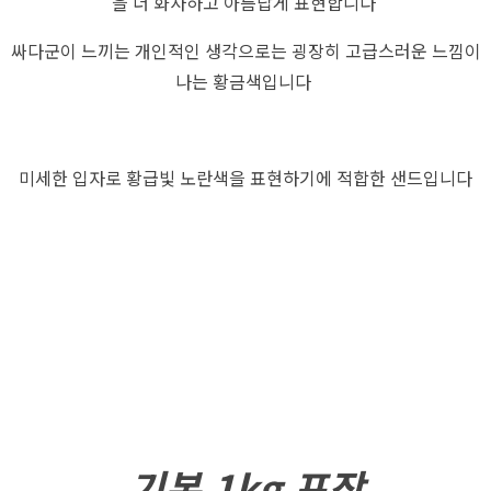
을 더 화사하고 아름답게 표현합니다
싸다군이 느끼는 개인적인 생각으로는 굉장히 고급스러운 느낌이
나는 황금색입니다
미세한 입자로 황급빛 노란색을 표현하기에 적합한 샌드입니다
기본 1kg 포장