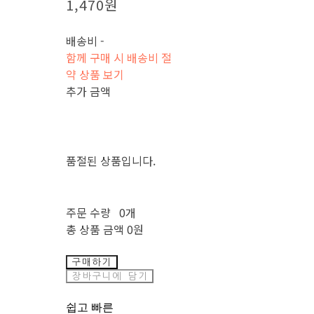
1,470원
배송비
-
함께 구매 시 배송비 절
약 상품 보기
추가 금액
품절된 상품입니다.
주문 수량
0개
총 상품 금액
0원
구매하기
장바구니에 담기
쉽고 빠른