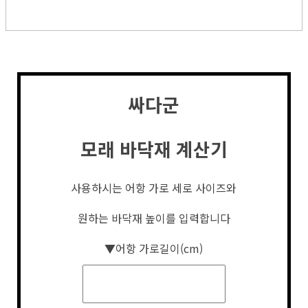
싸다군
모래 바닥재 계산기
사용하시는 어항 가로 세로 사이즈와
원하는 바닥재 높이를 입력합니다
▼어항 가로길이(cm)