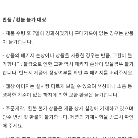
반품 / 환불 불가 대상
- 제품 수령 후 7일이 경과하였거나 구매기록이 없는 경우는 반품
이 불가합니다.
- 상품의 패키지 손상이나 상품을 사용한 경우는 반품, 교환이 불
가합니다. 불량으로 인한 교환 역시 패키지 손상이 있을경우 불가
합니다. 반드시 제품에 정상여부를 확인 후 패키지를 버려주세요.
- 웹상 이미지는 실사랑 다르게 보일 수 있으며 색상이나 소음 등
명확한 기준이 없는 하자에 의한 교환 환불은 불가합니다.
- 주문제작, 환불 불가 상품은 제품 상세 설명에 기재하고 있으며
단순 변심 및 환불이 불가합니다. 제품의 기재사항을 반드시 확인
해 주세요.