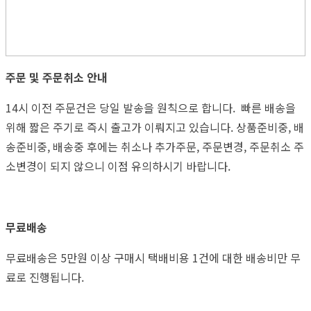
주문 및 주문취소 안내
14시 이전 주문건은 당일 발송을 원칙으로 합니다. 빠른 배송을
위해 짧은 주기로 즉시 출고가 이뤄지고 있습니다. 상품준비중, 배
송준비중, 배송중 후에는 취소나 추가주문, 주문변경, 주문취소 주
소변경이 되지 않으니 이점 유의하시기 바랍니다.
무료배송
무료배송은 5만원 이상 구매시 택배비용 1건에 대한 배송비만 무
료로 진행됩니다.