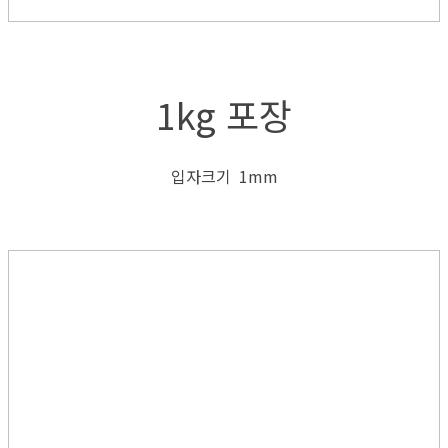
1kg 포장
입자크기 1mm