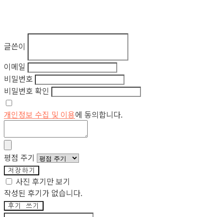
글쓴이
이메일
비밀번호
비밀번호 확인
개인정보 수집 및 이용
에 동의합니다.
평점 주기
저장하기
사진 후기만 보기
작성된 후기가 없습니다.
후기 쓰기