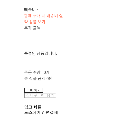
배송비
-
함께 구매 시 배송비 절
약 상품 보기
추가 금액
품절된 상품입니다.
주문 수량
0개
총 상품 금액
0원
구매하기
장바구니에 담기
쉽고 빠른
토스페이 간편결제