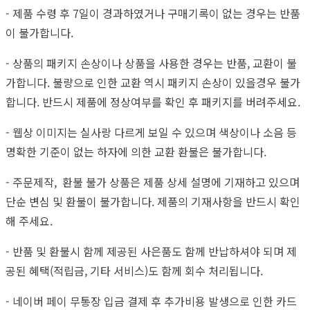
- 제품 수령 후 7일이 경과하였거나 구매기록이 없는 경우는 반품
이 불가합니다.
- 상품의 패키지 손상이나 상품을 사용한 경우는 반품, 교환이 불
가합니다. 불량으로 인한 교환 역시 패키지 손상이 있을경우 불가
합니다. 반드시 제품에 정상여부를 확인 후 패키지를 버려주세요.
- 웹상 이미지는 실사랑 다르게 보일 수 있으며 색상이나 소음 등
명확한 기준이 없는 하자에 의한 교환 환불은 불가합니다.
- 주문제작, 환불 불가 상품은 제품 상세 설명에 기재하고 있으며
단순 변심 및 환불이 불가합니다. 제품의 기재사항을 반드시 확인
해 주세요.
- 반품 및 환불시 함께 제공된 사은품도 함께 반납하셔야 되며 제
공된 혜택(적립금, 기타 서비스)도 함께 회수 처리됩니다.
- 네이버 페이 무통장 입금 결제 후 추가비용 발생으로 인한 카드