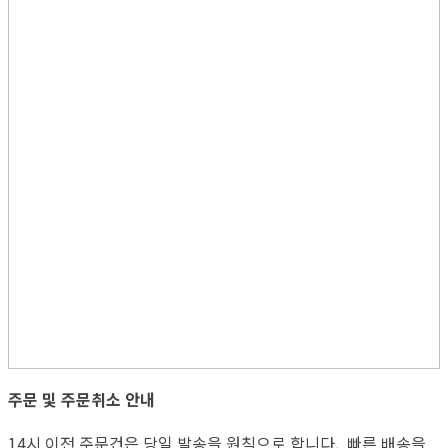
주문 및 주문취소 안내
14시 이전 주문건은 당일 발송을 원칙으로 합니다. 빠른 배송을