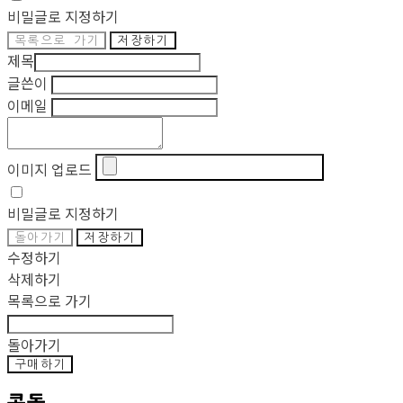
비밀글로 지정하기
목록으로 가기
저장하기
제목
글쓴이
이메일
이미지 업로드
비밀글로 지정하기
돌아가기
저장하기
수정하기
삭제하기
목록으로 가기
돌아가기
구매하기
콩돌