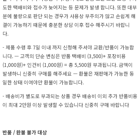
도한 택배비와 접수가 늦어지는 등 문제가 발생 합니다. 또한 대부
분에 불량으로 판단 되는 경우가 사용상 부주의가 많고 손쉽게 해
결이 가능하기 때문에 충분한 상담 이후 접수 해주시기 바랍니
다.
- 제품 수령 후 7일 이내 까지 신청해 주셔야 교환/반품이 가능합
니다. — 고객의 단순 변심은 반품 택배비 (3,500)+ 포장비용
(1,000원)+ 인건비 (1,000원) = 총 5,500원 부과됩니다. 금액이
발생하니 신중히 구매를 해주세요 — 환불은 재판매가 가능한 동
일한 상태 이여야만 환불이 가능합니다.
- 배송비가 별도로 부과되는 상품 경우 배송비 이외 추가 반품비용
이 최대 2만원 이상 발생할 수 있습니다 신중히 구매 바랍니다
반품 / 환불 불가 대상