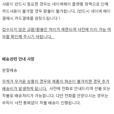
사용이 반드시 필요한 경우는 네이버페이 플랫폼 정책으로 인해
카드사용이 불가할 경우 환불이 불가합니다. (반드시 네이버 페이
결재시 카드결제를 권장드립니다 )
접수되지 않은 교환/환불은 처리가 제한되며 사전에 미리 가능 여
부를 확인해 주시기 바랍니다.
배송관련 안내 사항
분할배송
무게가 무거운 상품의 경우와 제품의 파손이 불가피한 경우 추가
배송비가 발생하게 됩니다.
사전에 전화로 안내드리며 선불 또는
착불로 배송처리가 가능합니다. 다만 전화를 안받으시는 경우는
부득이 사전 통화없이 착불 배송이 진행됩니다.