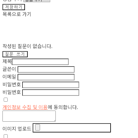
저장하기
목록으로 가기
작성된 질문이 없습니다.
질문 쓰기
제목
글쓴이
이메일
비밀번호
비밀번호
개인정보 수집 및 이용
에 동의합니다.
이미지 업로드