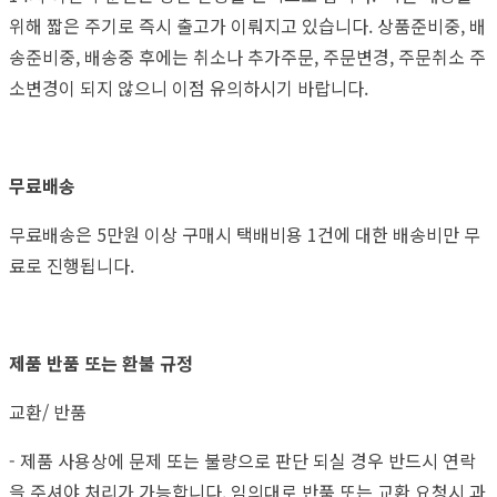
위해 짧은 주기로 즉시 출고가 이뤄지고 있습니다. 상품준비중, 배
송준비중, 배송중 후에는 취소나 추가주문, 주문변경, 주문취소 주
소변경이 되지 않으니 이점 유의하시기 바랍니다.
무료배송
무료배송은 5만원 이상 구매시 택배비용 1건에 대한 배송비만 무
료로 진행됩니다.
제품 반품 또는 환불 규정
교환/ 반품
- 제품 사용상에 문제 또는 불량으로 판단 되실 경우 반드시 연락
을 주셔야 처리가 가능합니다. 임의대로 반품 또는 교환 요청시 과