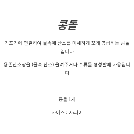
콩돌
기포기에 연결하여 물속에 산소를 미세하게 쪼개 공급하는 콩돌
입니다
용존산소량을 (물속 산소) 올려주거나 수류를 형성할때 사용됩니
다
콩돌 1개
사이즈 : 25파이