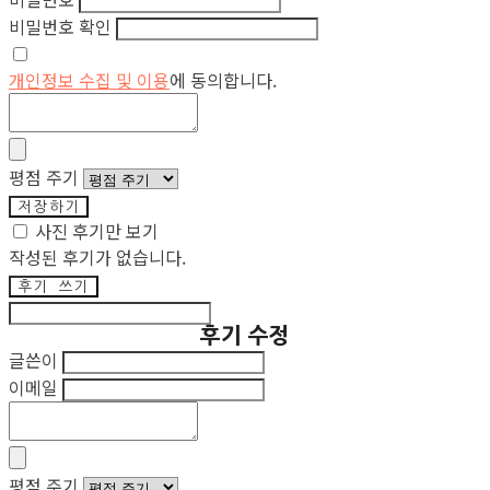
비밀번호 확인
개인정보 수집 및 이용
에 동의합니다.
평점 주기
저장하기
사진 후기만 보기
작성된 후기가 없습니다.
후기 쓰기
후기 수정
글쓴이
이메일
평점 주기