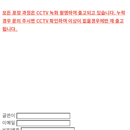
모든 포장 과정은 CCTV 녹화 촬영하여 출고되고 있습니다. 누락
경우 문의 주시면 CCTV 확인하여 이상이 없을경우에만 재 출고
됩니다.
글쓴이
이메일
비밀번호