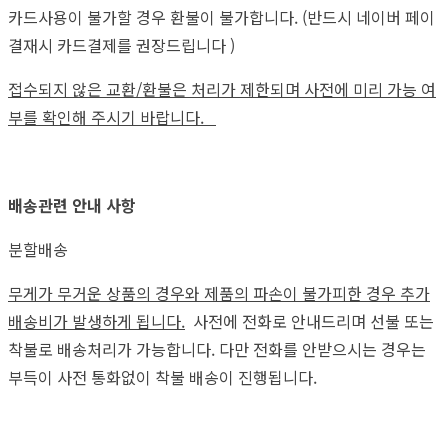
카드사용이 불가할 경우 환불이 불가합니다. (반드시 네이버 페이
결재시 카드결제를 권장드립니다 )
접수되지 않은 교환/환불은 처리가 제한되며 사전에 미리 가능 여
부를 확인해 주시기 바랍니다.
배송관련 안내 사항
분할배송
무게가 무거운 상품의 경우와 제품의 파손이 불가피한 경우 추가
배송비가 발생하게 됩니다.
사전에 전화로 안내드리며 선불 또는
착불로 배송처리가 가능합니다. 다만 전화를 안받으시는 경우는
부득이 사전 통화없이 착불 배송이 진행됩니다.