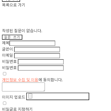
목록으로 가기
작성된 질문이 없습니다.
질문 쓰기
제목
글쓴이
이메일
비밀번호
비밀번호
개인정보 수집 및 이용
에 동의합니다.
이미지 업로드
비밀글로 지정하기