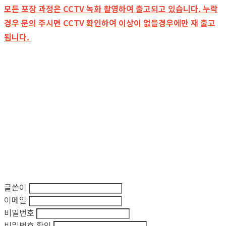
모든 포장 과정은 CCTV 녹화 촬영하여 출고되고 있습니다. 누락
경우 문의 주시면 CCTV 확인하여 이상이 없을경우에만 재 출고
됩니다.
글쓴이
이메일
비밀번호
비밀번호 확인