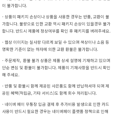
이 불가합니다.
- 상품의 패키지 손상이나 상품을 사용한 경우는 반품, 교환이 불
가합니다. 불량으로 인한 교환 역시 패키지 손상이 있을경우 불가
합니다. 반드시 제품에 정상여부를 확인 후 패키지를 버려주세요.
- 웹상 이미지는 실사랑 다르게 보일 수 있으며 색상이나 소음 등
명확한 기준이 없는 하자에 의한 교환 환불은 불가합니다.
- 주문제작, 환불 불가 상품은 제품 상세 설명에 기재하고 있으며
단순 변심 및 환불이 불가합니다. 제품의 기재사항을 반드시 확인
해 주세요.
- 반품 및 환불시 함께 제공된 사은품도 함께 반납하셔야 되며 제
공된 혜택(적립금, 기타 서비스)도 함께 회수 처리됩니다.
- 네이버 페이 무통장 입금 결제 후 추가비용 발생으로 인한 카드
사용이 반드시 필요한 경우는 네이버페이 플랫폼 정책으로 인해