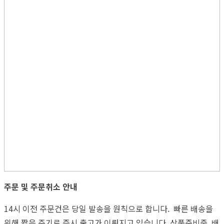
주문 및 주문취소 안내
14시 이전 주문건은 당일 발송을 원칙으로 합니다. 빠른 배송을
위해 짧은 주기로 즉시 출고가 이뤄지고 있습니다. 상품준비중, 배