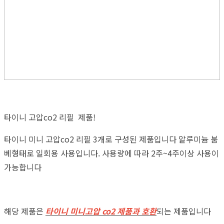
타이니 고압co2 리필 제품!
타이니 미니 고압co2 리필 3개로 구성된 제품입니다 알루미늄 붐
베형태로 일회용 사용입니다. 사용량에 따라 2주~4주이상 사용이
가능합니다
해당 제품은
타이니 미니고압 co2 제품과 호환
되는 제품입니다