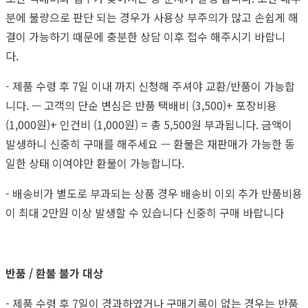
분에 불량으로 판단 되는 경우가 사용상 부주의가 많고 손쉽게 해
결이 가능하기 때문에 충분한 상담 이후 접수 해주시기 바랍니
다.
- 제품 수령 후 7일 이내 까지 신청해 주셔야 교환/반품이 가능합
니다. — 고객의 단순 변심은 반품 택배비 (3,500)+ 포장비용
(1,000원)+ 인건비 (1,000원) = 총 5,500원 부과됩니다. 금액이
발생하니 신중히 구매를 해주세요 — 환불은 재판매가 가능한 동
일한 상태 이여야만 환불이 가능합니다.
- 배송비가 별도로 부과되는 상품 경우 배송비 이외 추가 반품비용
이 최대 2만원 이상 발생할 수 있습니다 신중히 구매 바랍니다
반품 / 환불 불가 대상
- 제품 수령 후 7일이 경과하였거나 구매기록이 없는 경우는 반품