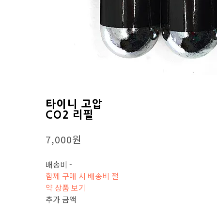
타이니 고압
CO2 리필
7,000원
배송비
-
함께 구매 시 배송비 절
약 상품 보기
추가 금액