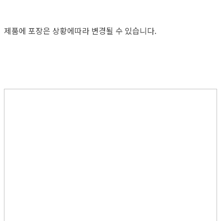
제품에 포장은 상황에따라 변경될 수 있습니다.