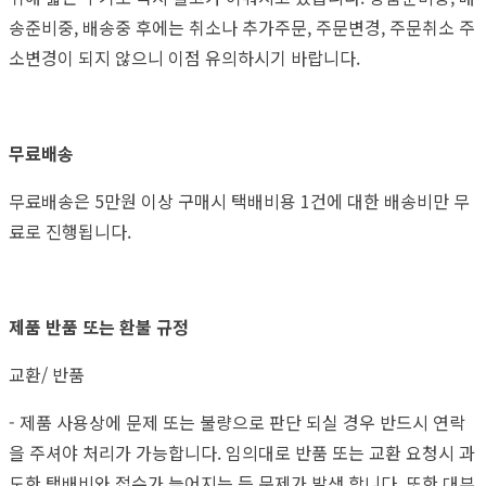
송준비중, 배송중 후에는 취소나 추가주문, 주문변경, 주문취소 주
소변경이 되지 않으니 이점 유의하시기 바랍니다.
무료배송
무료배송은 5만원 이상 구매시 택배비용 1건에 대한 배송비만 무
료로 진행됩니다.
제품 반품 또는 환불 규정
교환/ 반품
- 제품 사용상에 문제 또는 불량으로 판단 되실 경우 반드시 연락
을 주셔야 처리가 가능합니다. 임의대로 반품 또는 교환 요청시 과
도한 택배비와 접수가 늦어지는 등 문제가 발생 합니다. 또한 대부