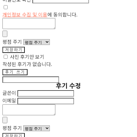
개인정보 수집 및 이용
에 동의합니다.
평점 주기
저장하기
사진 후기만 보기
작성된 후기가 없습니다.
후기 쓰기
후기 수정
글쓴이
이메일
평점 주기
저장하기