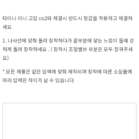
타이니 미니 고압 co2와 체결시 반드시 장갑을 착용하고 체결하
세요
1. 나사선에 맞춰 돌려 장착하다가 끝부분에 닿는 느낌이 들때 강
하게 돌려 장착하세요 . ( 장착시 조절벨브 부분은 모두 잠궈주세
요)
* 모든 제품은 같은 압력에 맞춰 제작되며 장착에 따른 소실율에
따라 압력은 차이가 날 수 있습니다