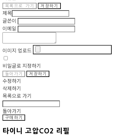
목록으로 가기
저장하기
제목
글쓴이
이메일
이미지 업로드
비밀글로 지정하기
돌아가기
저장하기
수정하기
삭제하기
목록으로 가기
돌아가기
구매하기
타이니 고압CO2 리필