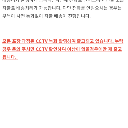
착불로 배송처리가 가능합니다. 다만 전화를 안받으시는 경우는
부득이 사전 통화없이 착불 배송이 진행됩니다.
모든 포장 과정은 CCTV 녹화 촬영하여 출고되고 있습니다. 누락
경우 문의 주시면 CCTV 확인하여 이상이 없을경우에만 재 출고
됩니다.