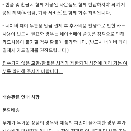
- 반품 및 환불시 함께 제공된 사은품도 함께 반납하셔야 되며 제
공된 혜택(적립금, 기타 서비스)도 함께 회수 처리됩니다.
- 네이버 페이 무통장 입금 결제 후 추가비용 발생으로 인한 카드
사용이 반드시 필요한 경우는 네이버페이 플랫폼 정책으로 인해
카드사용이 불가할 경우 환불이 불가합니다. (반드시 네이버 페이
결재시 카드결제를 권장드립니다 )
접수되지 않은 교환/환불은 처리가 제한되며 사전에 미리 가능 여
부를 확인해 주시기 바랍니다.
배송관련 안내 사항
분할배송
무게가 무거운 상품의 경우와 제품의 파손이 불가피한 경우 추가
배송비가 발생하게 됩니다.
사전에 전화로 안내드리며 선불 또는