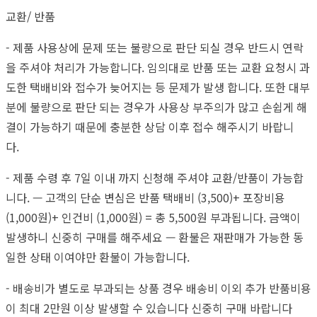
교환/ 반품
- 제품 사용상에 문제 또는 불량으로 판단 되실 경우 반드시 연락
을 주셔야 처리가 가능합니다. 임의대로 반품 또는 교환 요청시 과
도한 택배비와 접수가 늦어지는 등 문제가 발생 합니다. 또한 대부
분에 불량으로 판단 되는 경우가 사용상 부주의가 많고 손쉽게 해
결이 가능하기 때문에 충분한 상담 이후 접수 해주시기 바랍니
다.
- 제품 수령 후 7일 이내 까지 신청해 주셔야 교환/반품이 가능합
니다. — 고객의 단순 변심은 반품 택배비 (3,500)+ 포장비용
(1,000원)+ 인건비 (1,000원) = 총 5,500원 부과됩니다. 금액이
발생하니 신중히 구매를 해주세요 — 환불은 재판매가 가능한 동
일한 상태 이여야만 환불이 가능합니다.
- 배송비가 별도로 부과되는 상품 경우 배송비 이외 추가 반품비용
이 최대 2만원 이상 발생할 수 있습니다 신중히 구매 바랍니다