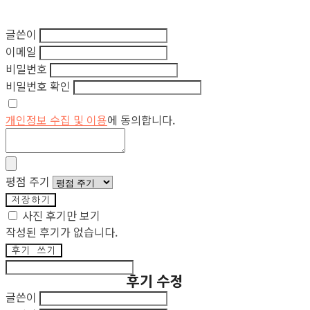
글쓴이
이메일
비밀번호
비밀번호 확인
개인정보 수집 및 이용
에 동의합니다.
평점 주기
저장하기
사진 후기만 보기
작성된 후기가 없습니다.
후기 쓰기
후기 수정
글쓴이