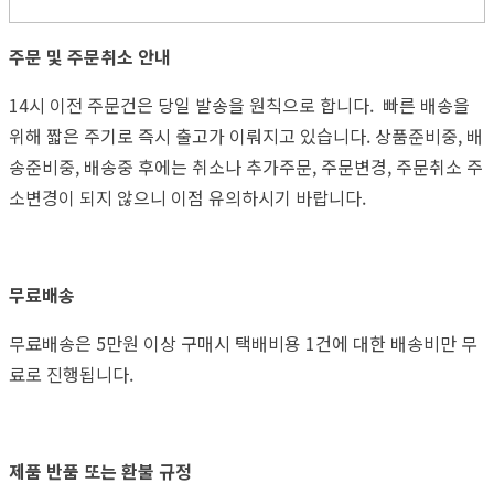
주문 및 주문취소 안내
14시 이전 주문건은 당일 발송을 원칙으로 합니다. 빠른 배송을
위해 짧은 주기로 즉시 출고가 이뤄지고 있습니다. 상품준비중, 배
송준비중, 배송중 후에는 취소나 추가주문, 주문변경, 주문취소 주
소변경이 되지 않으니 이점 유의하시기 바랍니다.
무료배송
무료배송은 5만원 이상 구매시 택배비용 1건에 대한 배송비만 무
료로 진행됩니다.
제품 반품 또는 환불 규정