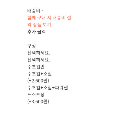
배송비
-
함께 구매 시 배송비 절
약 상품 보기
추가 금액
구성
선택하세요.
선택하세요.
수초컵만
수초컵+소일
(+2,600원)
수초컵+소일+파워샌
드소포장
(+3,600원)