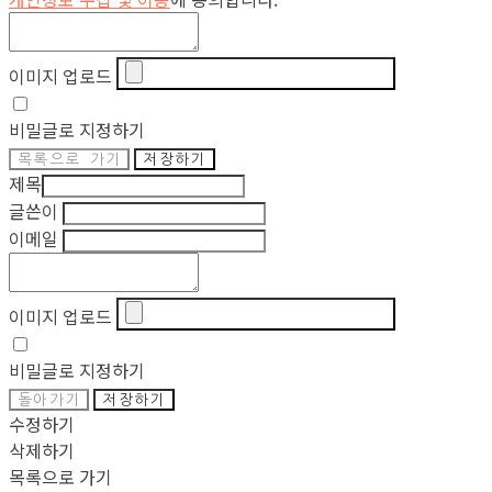
이미지 업로드
비밀글로 지정하기
목록으로 가기
저장하기
제목
글쓴이
이메일
이미지 업로드
비밀글로 지정하기
돌아가기
저장하기
수정하기
삭제하기
목록으로 가기