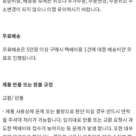
송준비중, 배송중 후에는 취소나 추가주문, 주문변경, 주문취소 주
소변경이 되지 않으니 이점 유의하시기 바랍니다.
무료배송
무료배송은 5만원 이상 구매시 택배비용 1건에 대한 배송비만 무
료로 진행됩니다.
제품 반품 또는 환불 규정
교환/ 반품
- 제품 사용상에 문제 또는 불량으로 판단 되실 경우 반드시 연락
을 주셔야 처리가 가능합니다. 임의대로 반품 또는 교환 요청시 과
도한 택배비와 접수가 늦어지는 등 문제가 발생 합니다. 또한 대부