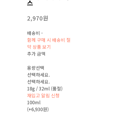
스
2,970원
배송비
-
함께 구매 시 배송비 절
약 상품 보기
추가 금액
용량선택
선택하세요.
선택하세요.
18g / 32ml (품절)
재입고 알림 신청
100ml
(+6,930원)