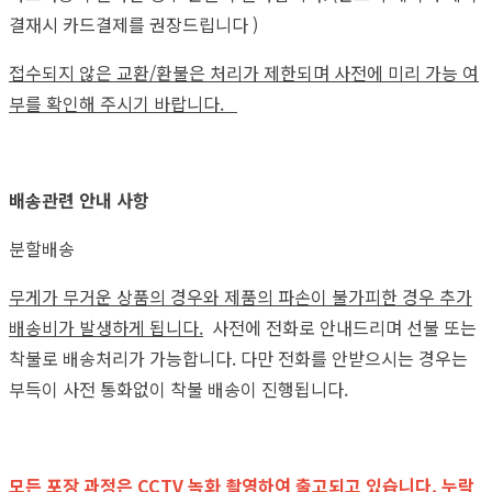
결재시 카드결제를 권장드립니다 )
접수되지 않은 교환/환불은 처리가 제한되며 사전에 미리 가능 여
부를 확인해 주시기 바랍니다.
배송관련 안내 사항
분할배송
무게가 무거운 상품의 경우와 제품의 파손이 불가피한 경우 추가
배송비가 발생하게 됩니다.
사전에 전화로 안내드리며 선불 또는
착불로 배송처리가 가능합니다. 다만 전화를 안받으시는 경우는
부득이 사전 통화없이 착불 배송이 진행됩니다.
모든 포장 과정은 CCTV 녹화 촬영하여 출고되고 있습니다. 누락