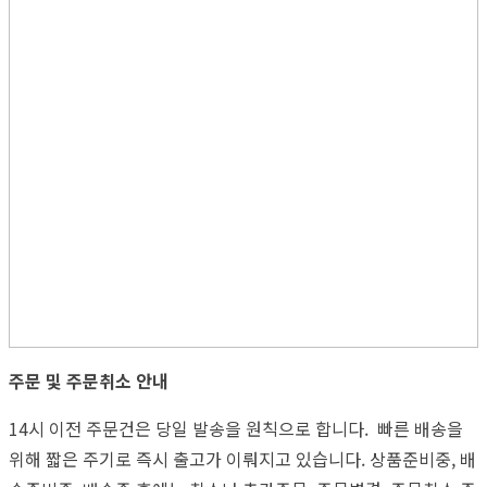
주문 및 주문취소 안내
14시 이전 주문건은 당일 발송을 원칙으로 합니다. 빠른 배송을
위해 짧은 주기로 즉시 출고가 이뤄지고 있습니다. 상품준비중, 배