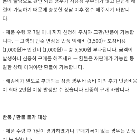
분에 불량으로 판단 되는 경우가 사용상 부주의가 많고 손쉽게 해
결이 가능하기 때문에 충분한 상담 이후 접수 해주시기 바랍니
다.
- 제품 수령 후 7일 이내 까지 신청해 주셔야 교환/반품이 가능합
니다. — 고객의 단순 변심은 반품 택배비 (3,500)+ 포장비용
(1,000원)+ 인건비 (1,000원) = 총 5,500원 부과됩니다. 금액이
발생하니 신중히 구매를 해주세요 — 환불은 재판매가 가능한 동
일한 상태 이여야만 환불이 가능합니다.
- 배송비가 별도로 부과되는 상품 경우 배송비 이외 추가 반품비용
이 최대 2만원 이상 발생할 수 있습니다 신중히 구매 바랍니다
반품 / 환불 불가 대상
- 제품 수령 후 7일이 경과하였거나 구매기록이 없는 경우는 반품
이 불가합니다.