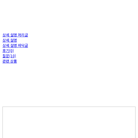
상세 설명 머리글
상세 설명
상세 설명 바닥글
후기(0)
질문(10)
관련 상품