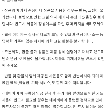
- 상품의 패키지 손상이나 상품을 사용한 경우는 반품, 교환이 불
가합니다. 불량으로 인한 교환 역시 패키지 손상이 있을경우 불가
합니다. 반드시 제품에 정상여부를 확인 후 패키지를 버려주세요.
- 웹상 이미지는 실사랑 다르게 보일 수 있으며 색상이나 소음 등
명확한 기준이 없는 하자에 의한 교환 환불은 불가합니다.
- 주문제작, 환불 불가 상품은 제품 상세 설명에 기재하고 있으며
단순 변심 및 환불이 불가합니다. 제품의 기재사항을 반드시 확인
해 주세요.
- 반품 및 환불시 함께 제공된 사은품도 함께 반납하셔야 되며 제
공된 혜택(적립금, 기타 서비스)도 함께 회수 처리됩니다.
- 네이버 페이 무통장 입금 결제 후 추가비용 발생으로 인한 카드
사용이 반드시 필요한 경우는 네이버페이 플랫폼 정책으로 인해
카드사용이 불가할 경우 환불이 불가합니다. (반드시 네이버 페이