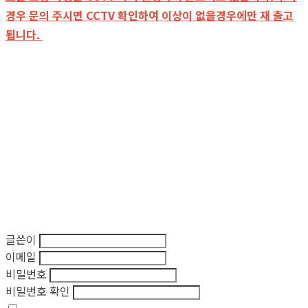
경우 문의 주시면 CCTV 확인하여 이상이 없을경우에만 재 출고
됩니다.
글쓴이
이메일
비밀번호
비밀번호 확인