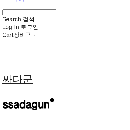
Search
검색
Log In
로그인
Cart
장바구니
싸다군