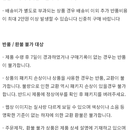
- 배송비가 별도로 부과되는 상품 경우 배송비 이외 추가 반품비용
이 최대 2만원 이상 발생할 수 있습니다 신중히 구매 바랍니다
반품 / 환불 불가 대상
- 제품 수령 후 7일이 경과하였거나 구매기록이 없는 경우는 반품
이 불가합니다.
- 상품의 패키지 손상이나 상품을 사용한 경우는 반품, 교환이 불
가합니다. 불량으로 인한 교환 역시 패키지 손상이 있을경우 불가
합니다. 반드시 제품에 정상여부를 확인 후 패키지를 버려주세요.
- 웹상 이미지는 실사랑 다르게 보일 수 있으며 색상이나 소음 등
명확한 기준이 없는 하자에 의한 교환 환불은 불가합니다.
- 주문제작, 환불 불가 상품은 제품 상세 설명에 기재하고 있으며