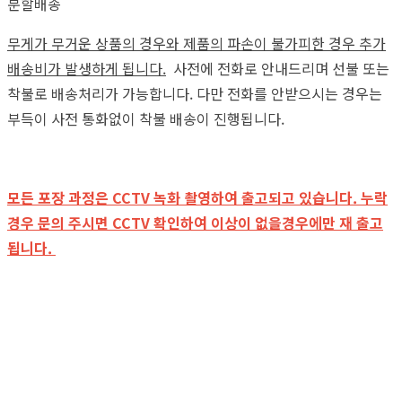
분할배송
무게가 무거운 상품의 경우와 제품의 파손이 불가피한 경우 추가
배송비가 발생하게 됩니다.
사전에 전화로 안내드리며 선불 또는
착불로 배송처리가 가능합니다. 다만 전화를 안받으시는 경우는
부득이 사전 통화없이 착불 배송이 진행됩니다.
모든 포장 과정은 CCTV 녹화 촬영하여 출고되고 있습니다. 누락
경우 문의 주시면 CCTV 확인하여 이상이 없을경우에만 재 출고
됩니다.