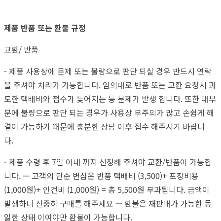
제품 반품 또는 환불 규정
교환/ 반품
- 제품 사용상에 문제 또는 불량으로 판단 되실 경우 반드시 연락
을 주셔야 처리가 가능합니다. 임의대로 반품 또는 교환 요청시 과
도한 택배비와 접수가 늦어지는 등 문제가 발생 합니다. 또한 대부
분에 불량으로 판단 되는 경우가 사용상 부주의가 많고 손쉽게 해
결이 가능하기 때문에 충분한 상담 이후 접수 해주시기 바랍니
다.
- 제품 수령 후 7일 이내 까지 신청해 주셔야 교환/반품이 가능합
니다. — 고객의 단순 변심은 반품 택배비 (3,500)+ 포장비용
(1,000원)+ 인건비 (1,000원) = 총 5,500원 부과됩니다. 금액이
발생하니 신중히 구매를 해주세요 — 환불은 재판매가 가능한 동
일한 상태 이여야만 환불이 가능합니다.