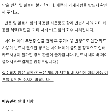
단순 변심 및 환불이 불가합니다. 제품의 기재사항을 반드시 확인
해 주세요.
- 반품 및 환불시 함께 제공된 사은품도 함께 반납하셔야 되며 제
공된 혜택(적립금, 기타 서비스)도 함께 회수 처리됩니다.
- 네이버 페이 무통장 입금 결제 후 추가비용 발생으로 인한 카드
사용이 반드시 필요한 경우는 네이버페이 플랫폼 정책으로 인해
카드사용이 불가할 경우 환불이 불가합니다. (반드시 네이버 페이
결재시 카드결제를 권장드립니다 )
접수되지 않은 교환/환불은 처리가 제한되며 사전에 미리 가능 여
부를 확인해 주시기 바랍니다.
배송관련 안내 사항