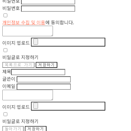
비밀번호
비밀번호
개인정보 수집 및 이용
에 동의합니다.
이미지 업로드
비밀글로 지정하기
목록으로 가기
저장하기
제목
글쓴이
이메일
이미지 업로드
비밀글로 지정하기
돌아가기
저장하기