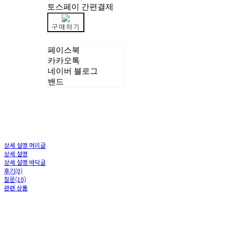
토스페이 간편결제
구매하기
페이스북
카카오톡
네이버 블로그
밴드
상세 설명 머리글
상세 설명
상세 설명 바닥글
후기(0)
질문(10)
관련 상품