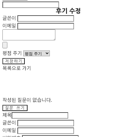
후기 수정
글쓴이
이메일
평점 주기
저장하기
목록으로 가기
작성된 질문이 없습니다.
질문 쓰기
제목
글쓴이
이메일