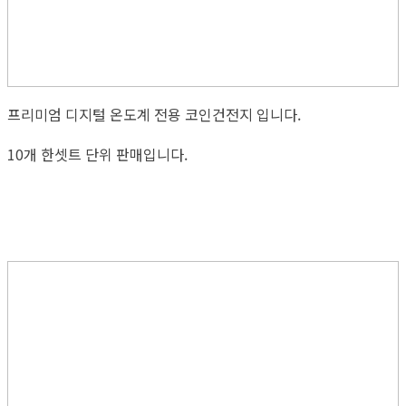
프리미엄 디지털 온도계 전용 코인건전지 입니다.
10개 한셋트 단위 판매입니다.