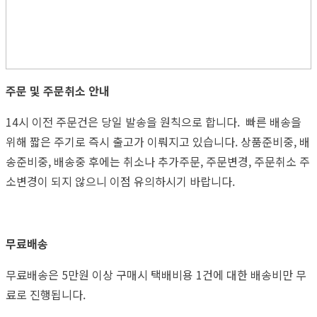
주문 및 주문취소 안내
14시 이전 주문건은 당일 발송을 원칙으로 합니다. 빠른 배송을
위해 짧은 주기로 즉시 출고가 이뤄지고 있습니다. 상품준비중, 배
송준비중, 배송중 후에는 취소나 추가주문, 주문변경, 주문취소 주
소변경이 되지 않으니 이점 유의하시기 바랍니다.
무료배송
무료배송은 5만원 이상 구매시 택배비용 1건에 대한 배송비만 무
료로 진행됩니다.