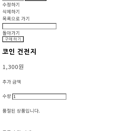
수정하기
삭제하기
목록으로 가기
돌아가기
구매하기
코인 건전지
1,300원
추가 금액
수량
품절된 상품입니다.