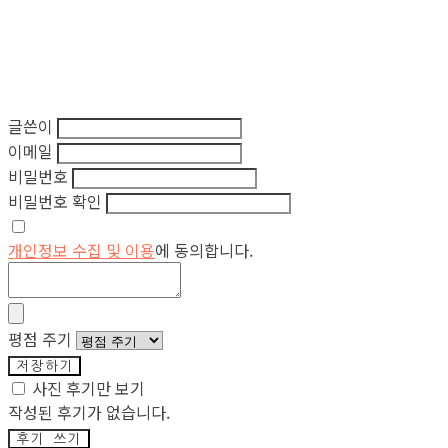
글쓴이
이메일
비밀번호
비밀번호 확인
개인정보 수집 및 이용
에 동의합니다.
평점 주기
저장하기
사진 후기만 보기
작성된 후기가 없습니다.
후기 쓰기