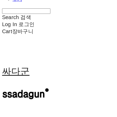
Search
검색
Log In
로그인
Cart
장바구니
싸다군