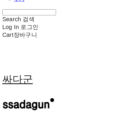
Search
검색
Log In
로그인
Cart
장바구니
싸다군