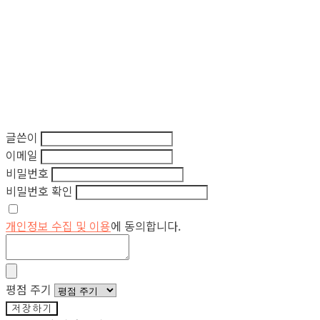
글쓴이
이메일
비밀번호
비밀번호 확인
개인정보 수집 및 이용
에 동의합니다.
평점 주기
저장하기