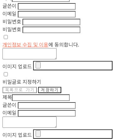
글쓴이
이메일
비밀번호
비밀번호
개인정보 수집 및 이용
에 동의합니다.
이미지 업로드
비밀글로 지정하기
목록으로 가기
저장하기
제목
글쓴이
이메일
이미지 업로드