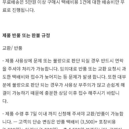
무료배송은 5만원 이상 구매시 택배비용 1건에 대한 배송비만 무
료로 진행됩니다.
제품 반품 또는 환불 규정
교환/ 반품
- 제품 사용상에 문제 또는 불량으로 판단 되실 경우 반드시 연락
을 주셔야 처리가 가능합니다. 임의대로 반품 또는 교환 요청시 과
도한 택배비와 접수가 늦어지는 등 문제가 발생 합니다. 또한 대부
분에 불량으로 판단 되는 경우가 사용상 부주의가 많고 손쉽게 해
결이 가능하기 때문에 충분한 상담 이후 접수 해주시기 바랍니
다.
- 제품 수령 후 7일 이내 까지 신청해 주셔야 교환/반품이 가능합
니다. — 고객의 단순 변심은 반품 택배비 (3,500)+ 포장비용