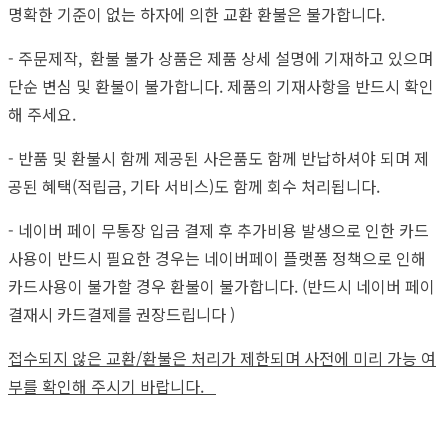
명확한 기준이 없는 하자에 의한 교환 환불은 불가합니다.
- 주문제작, 환불 불가 상품은 제품 상세 설명에 기재하고 있으며
단순 변심 및 환불이 불가합니다. 제품의 기재사항을 반드시 확인
해 주세요.
- 반품 및 환불시 함께 제공된 사은품도 함께 반납하셔야 되며 제
공된 혜택(적립금, 기타 서비스)도 함께 회수 처리됩니다.
- 네이버 페이 무통장 입금 결제 후 추가비용 발생으로 인한 카드
사용이 반드시 필요한 경우는 네이버페이 플랫폼 정책으로 인해
카드사용이 불가할 경우 환불이 불가합니다. (반드시 네이버 페이
결재시 카드결제를 권장드립니다 )
접수되지 않은 교환/환불은 처리가 제한되며 사전에 미리 가능 여
부를 확인해 주시기 바랍니다.