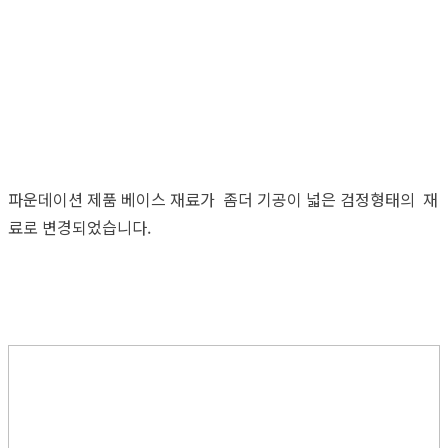
파운데이션 제품 베이스 재료가 좀더 기공이 넓은 검정형태의 재
료로 변경되었습니다.