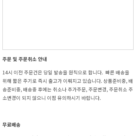
주문 및 주문취소 안내
14시 이전 주문건은 당일 발송을 원칙으로 합니다. 빠른 배송을
위해 짧은 주기로 즉시 출고가 이뤄지고 있습니다. 상품준비중, 배
송준비중, 배송중 후에는 취소나 추가주문, 주문변경, 주문취소 주
소변경이 되지 않으니 이점 유의하시기 바랍니다.
무료배송