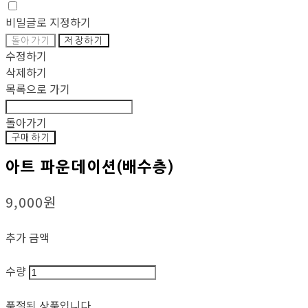
비밀글로 지정하기
돌아가기
저장하기
수정하기
삭제하기
목록으로 가기
돌아가기
구매하기
아트 파운데이션(배수층)
9,000원
추가 금액
수량
품절된 상품입니다.