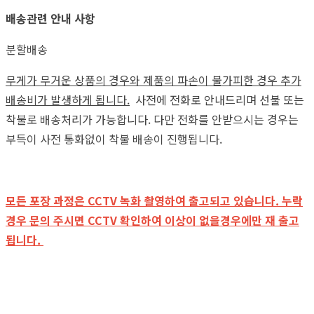
배송관련 안내 사항
분할배송
무게가 무거운 상품의 경우와 제품의 파손이 불가피한 경우 추가
배송비가 발생하게 됩니다.
사전에 전화로 안내드리며 선불 또는
착불로 배송처리가 가능합니다. 다만 전화를 안받으시는 경우는
부득이 사전 통화없이 착불 배송이 진행됩니다.
모든 포장 과정은 CCTV 녹화 촬영하여 출고되고 있습니다. 누락
경우 문의 주시면 CCTV 확인하여 이상이 없을경우에만 재 출고
됩니다.