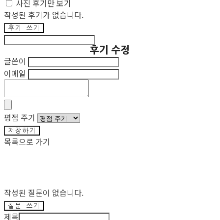
사진 후기만 보기
작성된 후기가 없습니다.
후기 쓰기
후기 수정
글쓴이
이메일
평점 주기
저장하기
목록으로 가기
작성된 질문이 없습니다.
질문 쓰기
제목