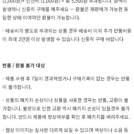
(1,000원)+ 인건비 (1,000원) = 총 5,500원 부과됩니다. 금액이
발생하니 신중히 구매를 해주세요 — 환불은 재판매가 가능한 동
일한 상태 이여야만 환불이 가능합니다.
- 배송비가 별도로 부과되는 상품 경우 배송비 이외 추가 반품비용
이 최대 2만원 이상 발생할 수 있습니다 신중히 구매 바랍니다
반품 / 환불 불가 대상
- 제품 수령 후 7일이 경과하였거나 구매기록이 없는 경우는 반품
이 불가합니다.
- 상품의 패키지 손상이나 상품을 사용한 경우는 반품, 교환이 불
가합니다. 불량으로 인한 교환 역시 패키지 손상이 있을경우 불가
합니다. 반드시 제품에 정상여부를 확인 후 패키지를 버려주세요.
- 웹상 이미지는 실사랑 다르게 보일 수 있으며 색상이나 소음 등