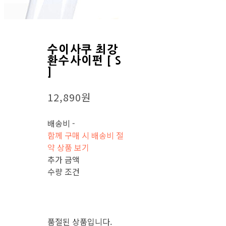
수이사쿠 최강
환수사이펀 [ S
]
12,890원
배송비
-
함께 구매 시 배송비 절
약 상품 보기
추가 금액
수량 조건
품절된 상품입니다.