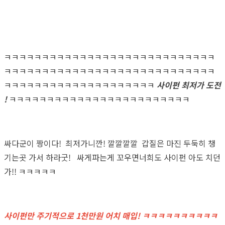
ㅋㅋㅋㅋㅋㅋㅋㅋㅋㅋㅋㅋㅋㅋㅋㅋㅋㅋㅋㅋㅋㅋㅋㅋㅋㅋㅋㅋ
ㅋㅋㅋㅋㅋㅋㅋㅋㅋㅋㅋㅋㅋㅋㅋㅋㅋㅋㅋㅋㅋㅋㅋㅋㅋㅋㅋㅋ
ㅋㅋㅋㅋㅋㅋㅋㅋㅋㅋㅋㅋㅋㅋㅋㅋㅋㅋㅋㅋ
사이펀 최저가 도전
!
ㅋㅋㅋㅋㅋㅋㅋㅋㅋㅋㅋㅋㅋㅋㅋㅋㅋㅋㅋㅋㅋㅋㅋㅋ
싸다군이 짱이다! 최저가니깐! 깔깔깔깔 갑질은 마진 두둑히 챙
기는곳 가서 하라굿! 싸게파는게 꼬우면너희도 사이펀 아도 치던
가!! ㅋㅋㅋㅋㅋ
사이펀만 주기적으로 1천만원 어치 매입! ㅋㅋㅋㅋㅋㅋㅋㅋㅋㅋ