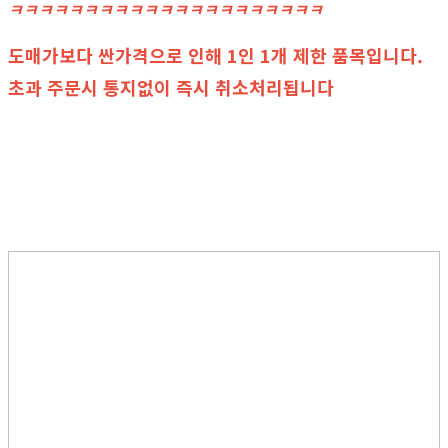
ㅋㅋㅋㅋㅋㅋㅋㅋㅋㅋㅋㅋㅋㅋㅋㅋㅋㅋㅋㅋㅋ
도매가보다 싼가격으로 인해 1인 1개 제한 품목입니다.
초과 주문시 통지없이 즉시 취소처리됩니다