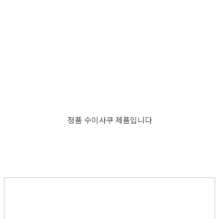
정품 수이사쿠 제품입니다