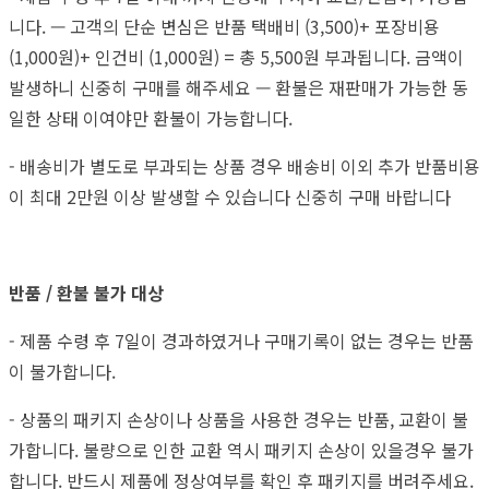
니다. — 고객의 단순 변심은 반품 택배비 (3,500)+ 포장비용
(1,000원)+ 인건비 (1,000원) = 총 5,500원 부과됩니다. 금액이
발생하니 신중히 구매를 해주세요 — 환불은 재판매가 가능한 동
일한 상태 이여야만 환불이 가능합니다.
- 배송비가 별도로 부과되는 상품 경우 배송비 이외 추가 반품비용
이 최대 2만원 이상 발생할 수 있습니다 신중히 구매 바랍니다
반품 / 환불 불가 대상
- 제품 수령 후 7일이 경과하였거나 구매기록이 없는 경우는 반품
이 불가합니다.
- 상품의 패키지 손상이나 상품을 사용한 경우는 반품, 교환이 불
가합니다. 불량으로 인한 교환 역시 패키지 손상이 있을경우 불가
합니다. 반드시 제품에 정상여부를 확인 후 패키지를 버려주세요.