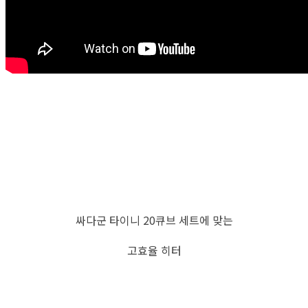
싸다군 타이니 20큐브 세트에 맞는
고효율 히터