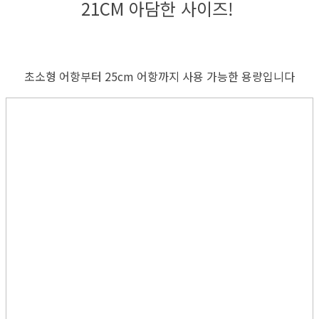
21CM 아담한 사이즈!
초소형 어항부터 25cm 어항까지 사용 가능한 용량입니다