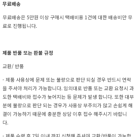
무료배송
무료배송은 5만원 이상 구매시 택배비용 1건에 대한 배송비만 무
료로 진행됩니다.
제품 반품 또는 환불 규정
교환/ 반품
- 제품 사용상에 문제 또는 불량으로 판단 되실 경우 반드시 연락
을 주셔야 처리가 가능합니다. 임의대로 반품 또는 교환 요청시 과
도한 택배비와 접수가 늦어지는 등 문제가 발생 합니다. 또한 대부
분에 불량으로 판단 되는 경우가 사용상 부주의가 많고 손쉽게 해
결이 가능하기 때문에 충분한 상담 이후 접수 해주시기 바랍니
다.
- 제품 수령 후 7일 이내 까지 신청해 주셔야 교환/반품이 가능합