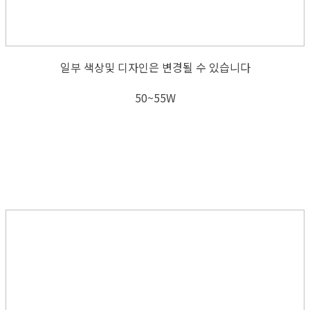
일부 색상및 디자인은 변경될 수 있습니다
50~55W