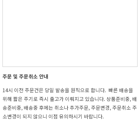
주문 및 주문취소 안내
14시 이전 주문건은 당일 발송을 원칙으로 합니다. 빠른 배송을
위해 짧은 주기로 즉시 출고가 이뤄지고 있습니다. 상품준비중, 배
송준비중, 배송중 후에는 취소나 추가주문, 주문변경, 주문취소 주
소변경이 되지 않으니 이점 유의하시기 바랍니다.