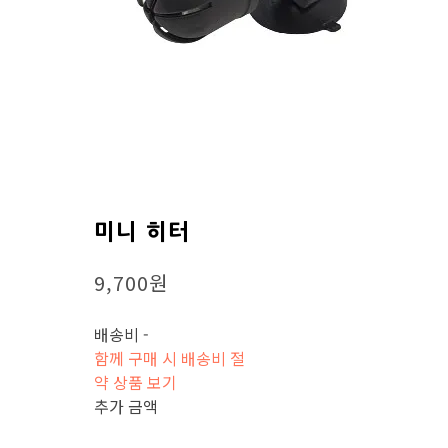
미니 히터
9,700원
배송비
-
함께 구매 시 배송비 절
약 상품 보기
추가 금액