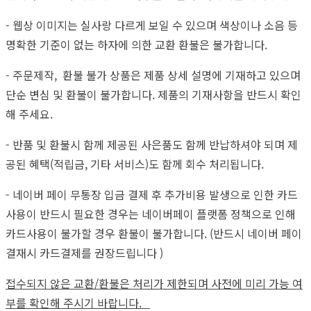
- 웹상 이미지는 실사랑 다르게 보일 수 있으며 색상이나 소음 등
명확한 기준이 없는 하자에 의한 교환 환불은 불가합니다.
- 주문제작, 환불 불가 상품은 제품 상세 설명에 기재하고 있으며
단순 변심 및 환불이 불가합니다. 제품의 기재사항을 반드시 확인
해 주세요.
- 반품 및 환불시 함께 제공된 사은품도 함께 반납하셔야 되며 제
공된 혜택(적립금, 기타 서비스)도 함께 회수 처리됩니다.
- 네이버 페이 무통장 입금 결제 후 추가비용 발생으로 인한 카드
사용이 반드시 필요한 경우는 네이버페이 플랫폼 정책으로 인해
카드사용이 불가할 경우 환불이 불가합니다. (반드시 네이버 페이
결재시 카드결제를 권장드립니다 )
접수되지 않은 교환/환불은 처리가 제한되며 사전에 미리 가능 여
부를 확인해 주시기 바랍니다.