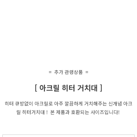
= 추가 관령상품 =
[ 아크릴 히터 거치대 ]
히터 큐방없이 아크릴로 아주 깔끔하게 거치해주는 신개념 아크
릴 히터거치대 ! 본 제품과 호환되는 사이즈입니다!