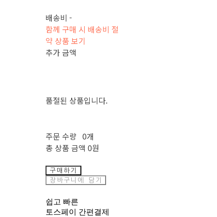
배송비
-
함께 구매 시 배송비 절
약 상품 보기
추가 금액
품절된 상품입니다.
주문 수량
0개
총 상품 금액
0원
구매하기
장바구니에 담기
쉽고 빠른
토스페이 간편결제