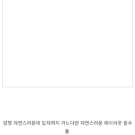
엄청 자연스러운데 입자까지 가느다란 자연스러운 레이아웃 필수
품