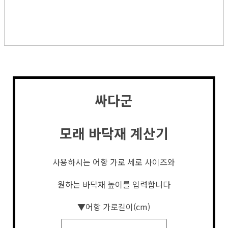
싸다군
모래 바닥재 계산기
사용하시는 어항 가로 세로 사이즈와
원하는 바닥재 높이를 입력합니다
▼어항 가로길이(cm)