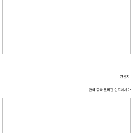
원산지
한국 중국 필리핀 인도네시아