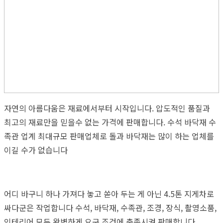
자연의 아름다움은 재료에서부터 시작입니다. 압도적인 품질과
최고의 재료만을 믿을수 없는 가격에 판매합니다. 수석 바닥재 수
족관 업계 최대규모 판매업체로 돌과 바닥재는 많이 하는 업체를
이길 수가 없습니다
어디 바구니 하나 가져다 놓고 쏟아 두는 게 아닌 4.5톤 지게차로
싸다군은 작업합니다 수석, 바닥재, 수족관, 조경, 장식, 촬영소품,
인테리어 모두 완벽하게 요구 조건에 충족시켜 판매합니다.