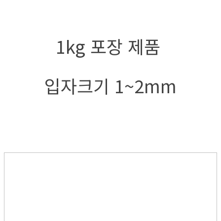
1kg 포장 제품
입자크기 1~2mm