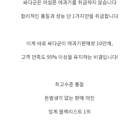
싸다군은 어설픈 여과기를 취급하지 않습니다
합리적인 품질과 성능 단 1가지만을 취급합니다
이게 바로 싸다군이 여과기판매량 10만개,
고객 만족도 95% 이상을 유지하는 비결입니다!
최고수준 품질
돈벌생각 없는 판매 마진
업계 블랙리스트 1위