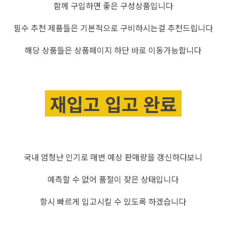
함께 구입하면 좋은 구성상품입니다
필수 추천 제품들은 기본적으로 구비하시는걸 추천드립니다
해당 상품들은 상품페이지 하단 바로 이동가능합니다
재입고 입고 완료
국내 엄청난 인기로 매번 예상 판매량을 갱신하다보니
예측할 수 없어 품절이 잦은 상태입니다
항시 빠르게 입고시킬 수 있도록 하겠습니다