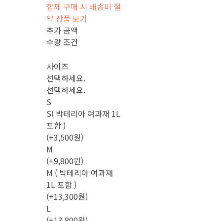
함께 구매 시 배송비 절
약 상품 보기
추가 금액
수량 조건
사이즈
선택하세요.
선택하세요.
S
S( 박테리아 여과재 1L
포함 )
(+3,500원)
M
(+9,800원)
M ( 박테리아 여과재
1L 포함 )
(+13,300원)
L
(+13,800원)