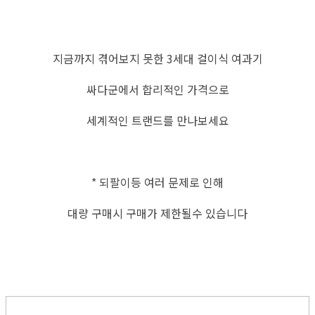
지금까지 겪어보지 못한 3세대 걸이식 여과기
싸다군에서 합리적인 가격으로
세계적인 트랜드를 만나보세요
* 되팔이등 여러 문제로 인해
대량 구매시 구매가 제한될수 있습니다