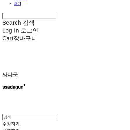
후기
Search
검색
Log In
로그인
Cart
장바구니
싸다군
수정하기