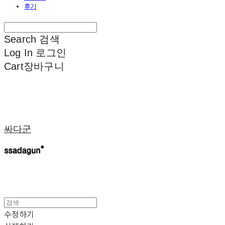
후기
Search
검색
Log In
로그인
Cart
장바구니
싸다군
수정하기