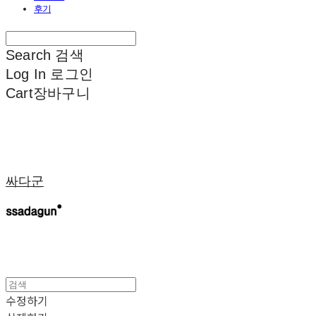
후기
Search
검색
Log In
로그인
Cart
장바구니
싸다군
수정하기