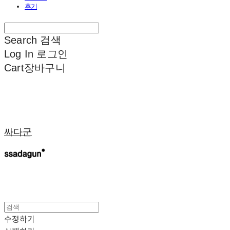
후기
Search
검색
Log In
로그인
Cart
장바구니
싸다군
수정하기