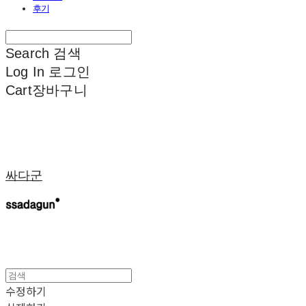
후기
Search
검색
Log In
로그인
Cart
장바구니
싸다군
수정하기