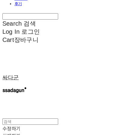
후기
Search
검색
Log In
로그인
Cart
장바구니
싸다군
수정하기