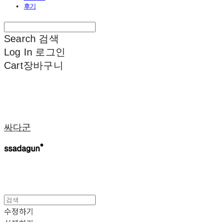
후기
Search
검색
Log In
로그인
Cart
장바구니
싸다군
수정하기