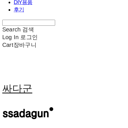
DIY용품
후기
Search
검색
Log In
로그인
Cart
장바구니
싸다군