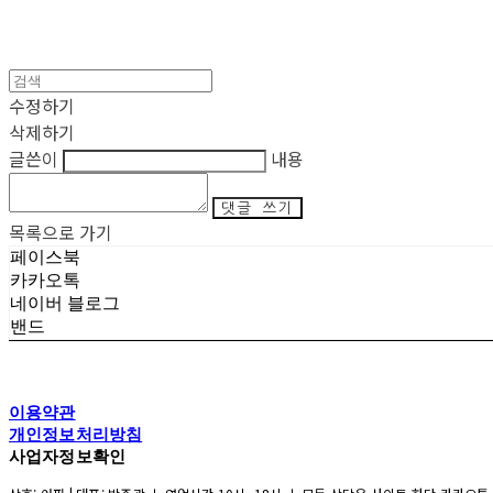
수정하기
삭제하기
글쓴이
내용
댓글 쓰기
목록으로 가기
페이스북
카카오톡
네이버 블로그
밴드
이용약관
개인정보처리방침
사업자정보확인