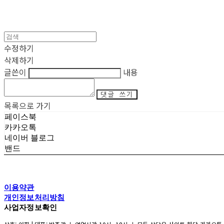
수정하기
삭제하기
글쓴이
내용
댓글 쓰기
목록으로 가기
페이스북
카카오톡
네이버 블로그
밴드
이용약관
개인정보처리방침
사업자정보확인