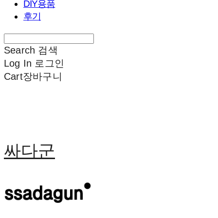
DIY용품
후기
Search
검색
Log In
로그인
Cart
장바구니
싸다군