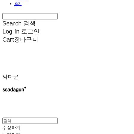
후기
Search
검색
Log In
로그인
Cart
장바구니
싸다군
수정하기