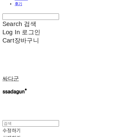
후기
Search
검색
Log In
로그인
Cart
장바구니
싸다군
수정하기