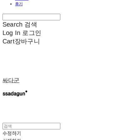
후기
Search
검색
Log In
로그인
Cart
장바구니
싸다군
수정하기