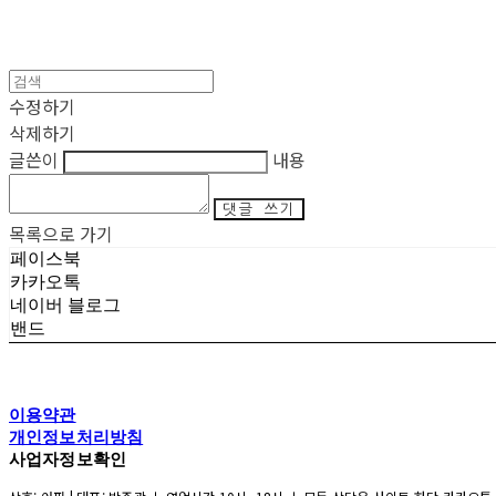
수정하기
삭제하기
글쓴이
내용
댓글 쓰기
목록으로 가기
페이스북
카카오톡
네이버 블로그
밴드
이용약관
개인정보처리방침
사업자정보확인