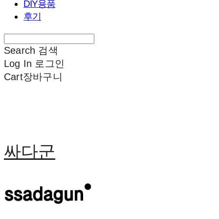
DIY용품
후기
Search
검색
Log In
로그인
Cart
장바구니
싸다군