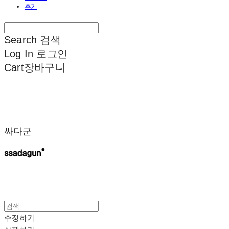
후기
Search
검색
Log In
로그인
Cart
장바구니
싸다군
수정하기