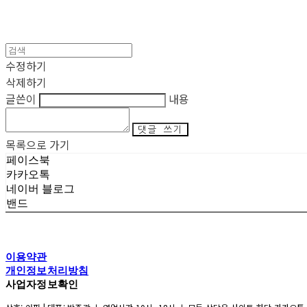
수정하기
삭제하기
글쓴이
내용
댓글 쓰기
목록으로 가기
페이스북
카카오톡
네이버 블로그
밴드
이용약관
개인정보처리방침
사업자정보확인