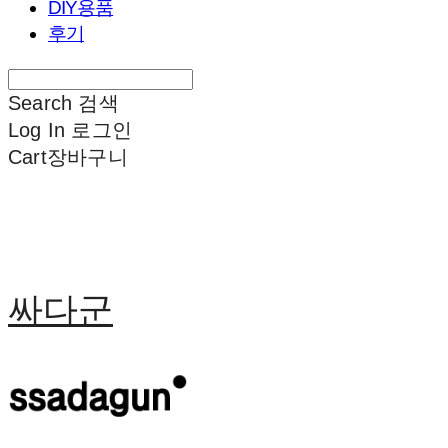
DIY용품
후기
Search
검색
Log In
로그인
Cart
장바구니
싸다군