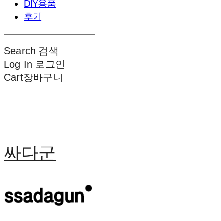
DIY용품
후기
Search
검색
Log In
로그인
Cart
장바구니
싸다군