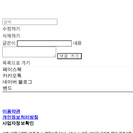
수정하기
삭제하기
글쓴이
내용
댓글 쓰기
목록으로 가기
페이스북
카카오톡
네이버 블로그
밴드
이용약관
개인정보처리방침
사업자정보확인