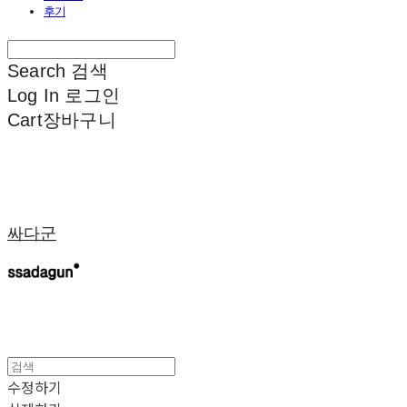
후기
Search
검색
Log In
로그인
Cart
장바구니
싸다군
수정하기