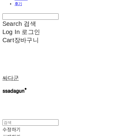
후기
Search
검색
Log In
로그인
Cart
장바구니
싸다군
수정하기