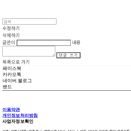
수정하기
삭제하기
글쓴이
내용
댓글 쓰기
목록으로 가기
페이스북
카카오톡
네이버 블로그
밴드
이용약관
개인정보처리방침
사업자정보확인