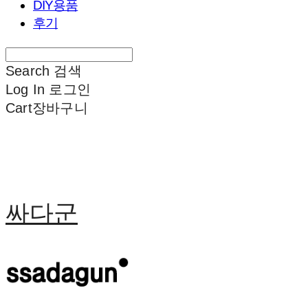
DIY용품
후기
Search
검색
Log In
로그인
Cart
장바구니
싸다군