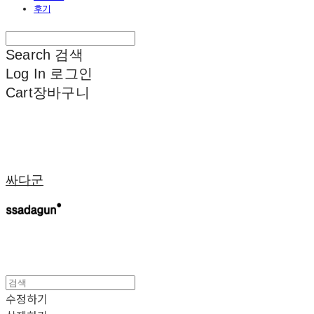
후기
Search
검색
Log In
로그인
Cart
장바구니
싸다군
수정하기