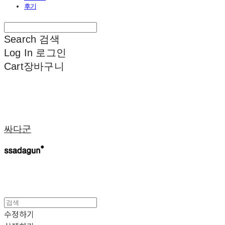
후기
Search
검색
Log In
로그인
Cart
장바구니
싸다군
수정하기