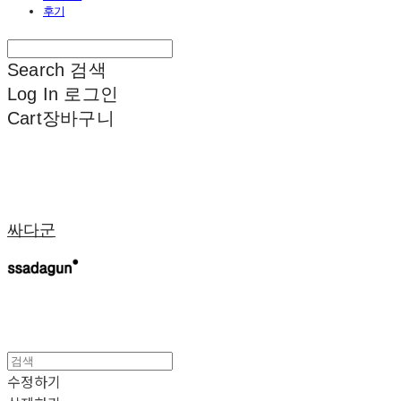
후기
Search
검색
Log In
로그인
Cart
장바구니
싸다군
수정하기