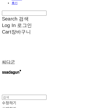
후기
Search
검색
Log In
로그인
Cart
장바구니
싸다군
수정하기