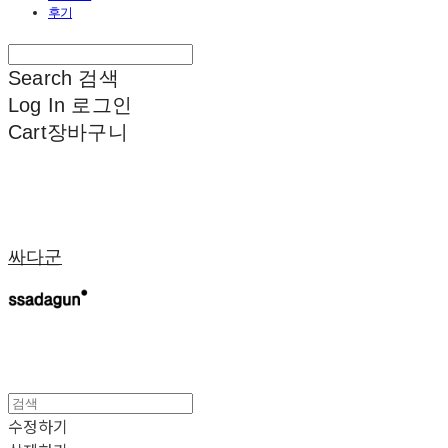
후기
Search
검색
Log In
로그인
Cart
장바구니
싸다군
수정하기