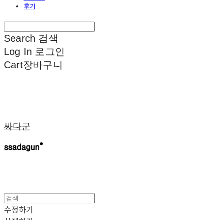
후기
Search
검색
Log In
로그인
Cart
장바구니
싸다군
수정하기